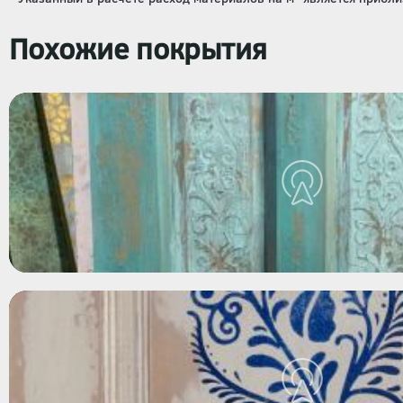
Похожие покрытия