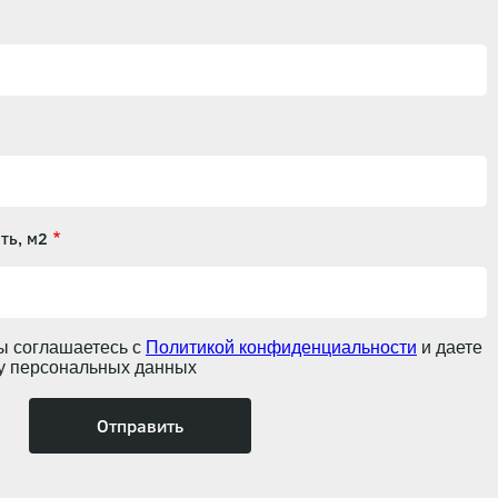
ть, м2
ы соглашаетесь с
Политикой конфиденциальности
и даете
ку персональных данных