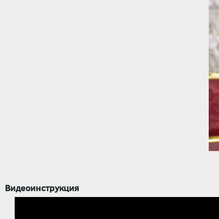
Видеоинструкция