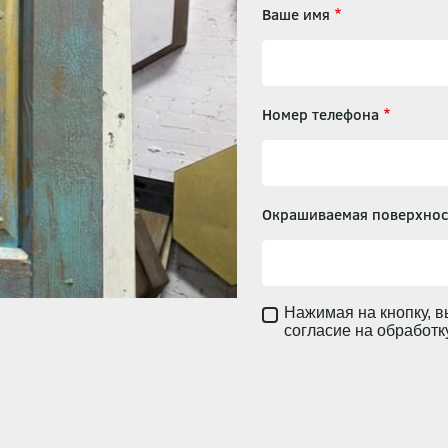
Ваше имя
Номер телефона
Окрашиваемая поверхнос
Нажимая на кнопку, в
согласие на обработ