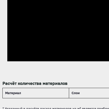
Расчёт количества материалов
Материал
Слои