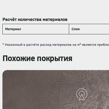
Расчёт количества материалов
Материал
Слои
Похожие покрытия