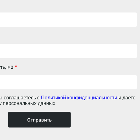
ть, м2
ы соглашаетесь с
Политикой конфиденциальности
и даете
ку персональных данных