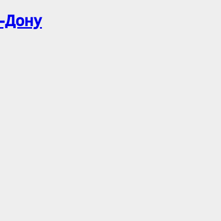
а-Дону