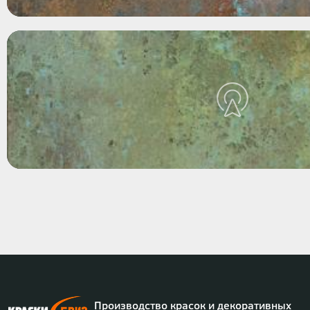
Производство красок и декоративных