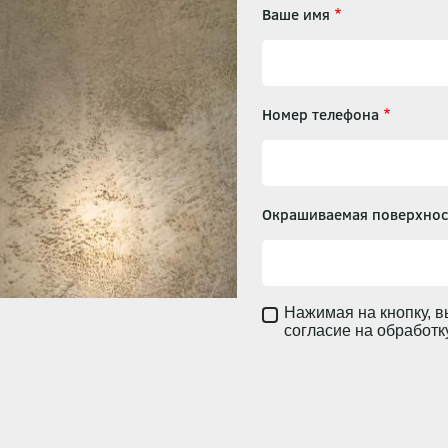
Ваше имя
Номер телефона
Окрашиваемая поверхнос
Нажимая на кнопку, в
согласие на обработ