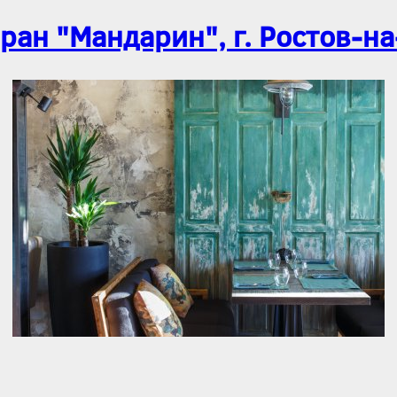
ран "Мандарин", г. Ростов-н