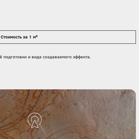
Стоимость за 1 м²