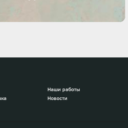
Наши работы
вка
Новости