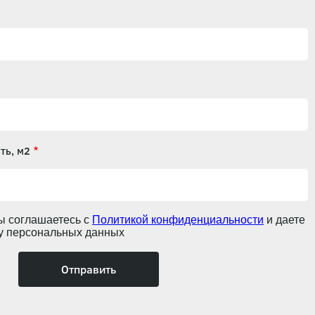
ть, м2
ы соглашаетесь с
Политикой конфиденциальности
и даете
ку персональных данных