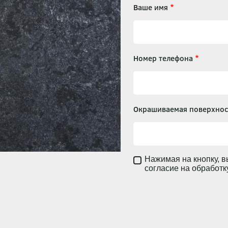
Ваше имя
Номер телефона
Окрашиваемая поверхнос
Нажимая на кнопку, в
согласие на обработ