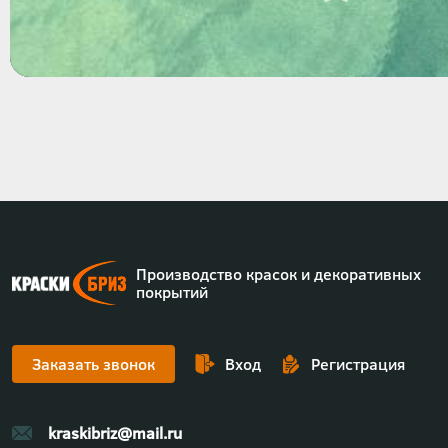
Производство красок и декоративных
покрытий
Заказать звонок
Вход
Регистрация
kraskibriz@mail.ru