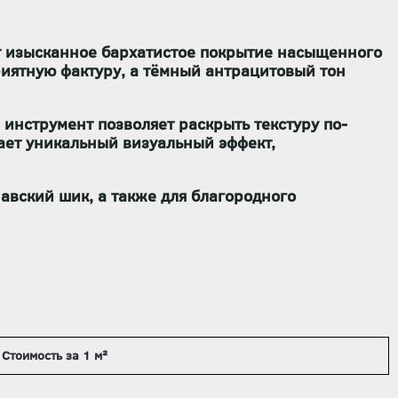
т изысканное бархатистое покрытие насыщенного
приятную фактуру, а тёмный антрацитовый тон
инструмент позволяет раскрыть текстуру по-
ает уникальный визуальный эффект,
авский шик, а также для благородного
Стоимость за 1 м²