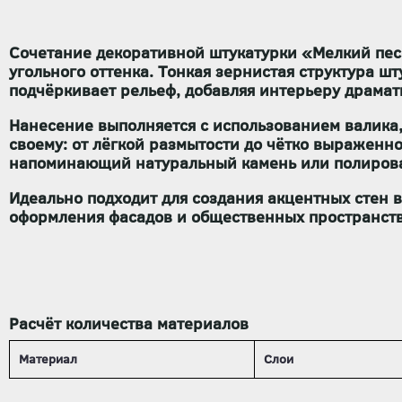
Сочетание декоративной штукатурки «Мелкий пес
угольного оттенка. Тонкая зернистая структура ш
подчёркивает рельеф, добавляя интерьеру драмат
Нанесение выполняется с использованием валика,
своему: от лёгкой размытости до чётко выраженн
напоминающий натуральный камень или полиров
Идеально подходит для создания акцентных стен в
оформления фасадов и общественных пространств
Расчёт количества материалов
Материал
Слои