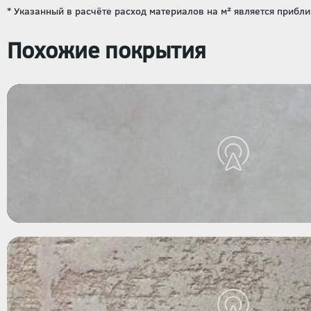
Похожие покрытия