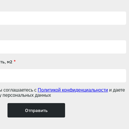
ть, м2
ы соглашаетесь с
Политикой конфиденциальности
и даете
ку персональных данных