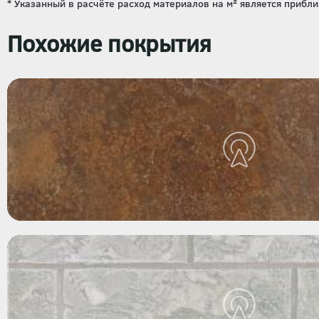
Похожие покрытия