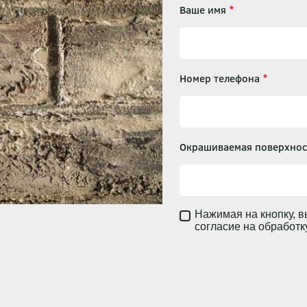
Ваше имя
Номер телефона
Окрашиваемая поверхнос
Нажимая на кнопку, в
согласие на обработ