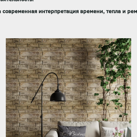
а
современная интерпретация времени, тепла и ре