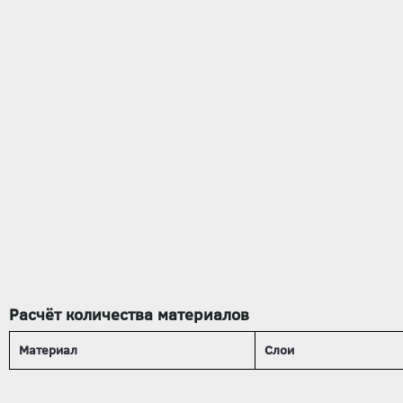
Расчёт количества материалов
Материал
Слои