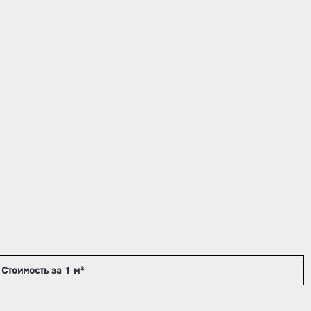
Стоимость за 1 м²