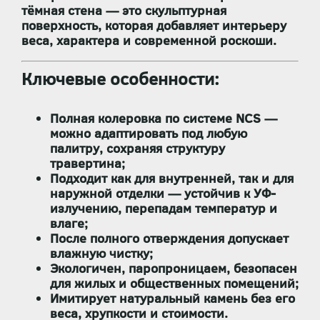
тёмная стена — это
скульптурная
поверхность
, которая добавляет интерьеру
веса, характера и современной роскоши.
Ключевые особенности:
Полная колеровка по системе NCS
—
можно адаптировать под любую
палитру, сохраняя структуру
травертина;
Подходит
как для внутренней, так и для
наружной отделки
— устойчив к УФ-
излучению, перепадам температур и
влаге;
После полного отверждения допускает
влажную чистку
;
Экологичен, паропроницаем, безопасен
для жилых и общественных помещений;
Имитирует натуральный камень без его
веса, хрупкости и стоимости.