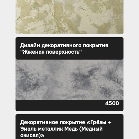
Дизайн декоративного покрытия
"Жженая поверхность"
4500
Декоративное покрытие «Грёзы +
Эмаль металлик Медь (Медный
окисел)»