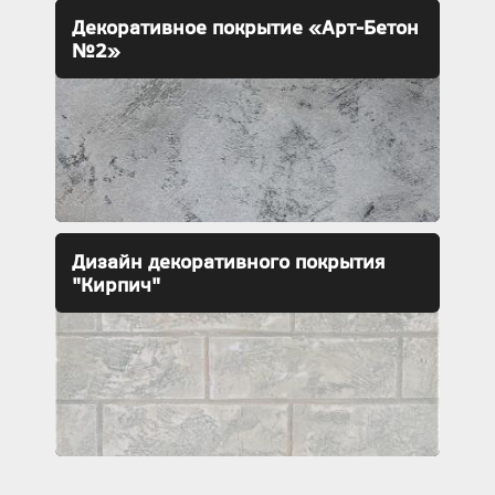
Декоративное покрытие «Арт-Бетон
№2»
Дизайн декоративного покрытия
"Кирпич"