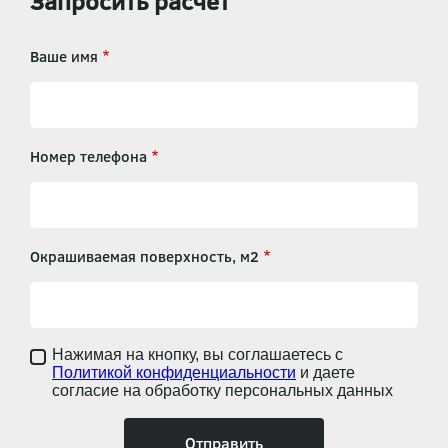
Запросить расчет
Ваше имя
Номер телефона
Окрашиваемая поверхность, м2
Нажимая на кнопку, вы соглашаетесь с
Политикой конфиденциальности
и даете
согласие на обработку персональных данных