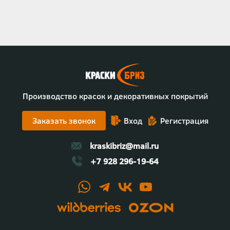
Производство красок и декоративных покрытий
Заказать звонок
Вход
Регистрация
kraskibriz@mail.ru
+7 928 296-19-64