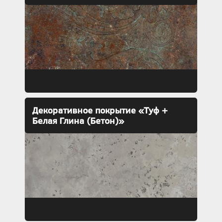
Декоративное покрытие «Туф +
Белая Глина (Бетон)»