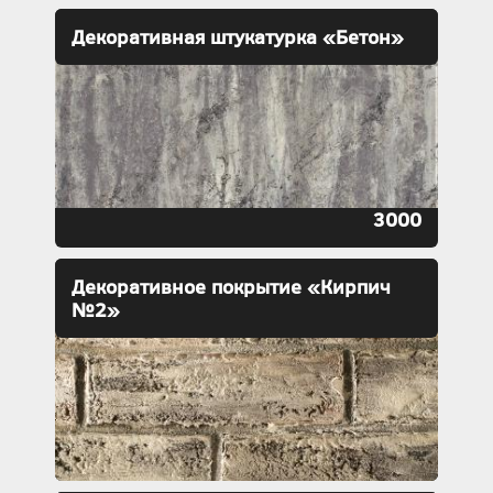
Декоративная штукатурка «Бетон»
3000
Декоративное покрытие «Кирпич
№2»