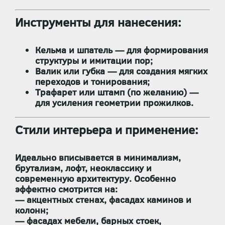
Инструменты для нанесения:
Кельма и шпатель
— для формирования
структуры и имитации пор;
Валик или губка
— для создания мягких
переходов и тонирования;
Трафарет или штамп (по желанию)
—
для усиления геометрии прожилков.
Стили интерьера и применение:
Идеально вписывается в
минимализм,
брутализм, лофт, неоклассику и
современную архитектуру
. Особенно
эффектно смотрится на:
— акцентных стенах, фасадах каминов и
колонн;
— фасадах мебели, барных стоек,