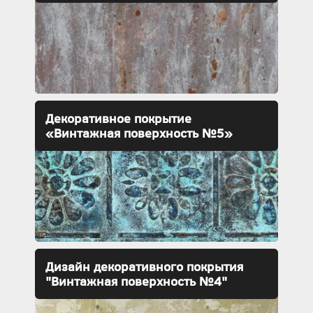
Декоративное покрытие
«Винтажная поверхность №5»
Дизайн декоративного покрытия
"Винтажная поверхность №4"