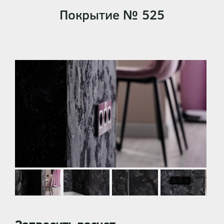
Покрытие № 525