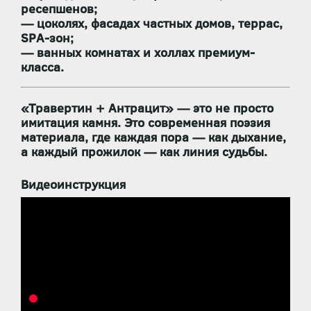
ресепшенов;
— цоколях, фасадах частных домов, террас,
SPA-зон;
— ванных комнатах и холлах премиум-
класса.
«Травертин + Антрацит»
— это не просто
имитация камня. Это
современная поэзия
материала
, где каждая пора — как дыхание,
а каждый прожилок — как линия судьбы.
Видеоинструкция