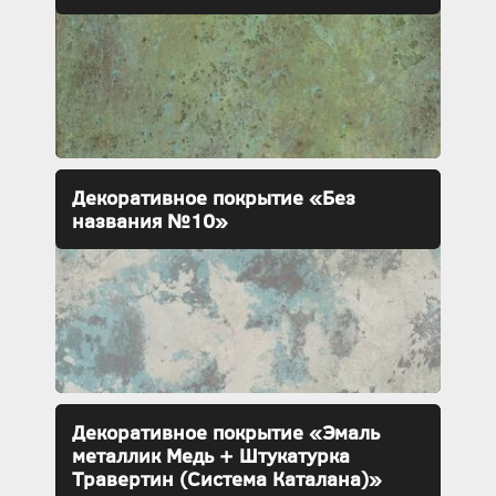
Декоративное покрытие «Без
названия №10»
Декоративное покрытие «Эмаль
металлик Медь + Штукатурка
Травертин (Система Каталана)»