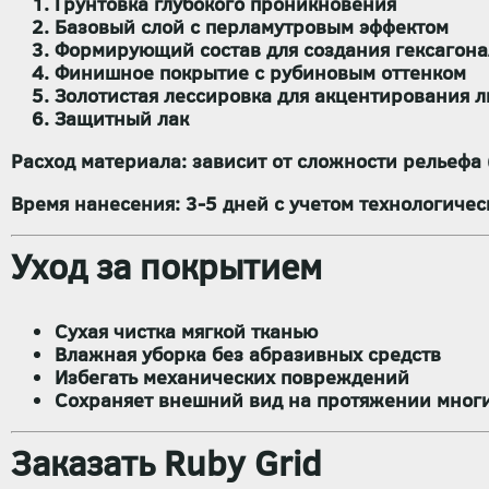
Грунтовка глубокого проникновения
Базовый слой с перламутровым эффектом
Формирующий состав для создания гексагона
Финишное покрытие с рубиновым оттенком
Золотистая лессировка для акцентирования 
Защитный лак
Расход материала:
зависит от сложности рельефа
Время нанесения:
3-5 дней с учетом технологичес
Уход за покрытием
Сухая чистка мягкой тканью
Влажная уборка без абразивных средств
Избегать механических повреждений
Сохраняет внешний вид на протяжении многи
Заказать Ruby Grid