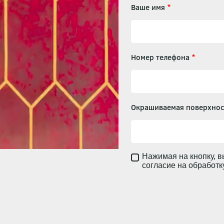
Ваше имя
Номер телефона
Окрашиваемая поверхнос
Нажимая на кнопку, в
согласие на обработ