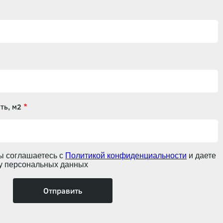
ть, м2
ы соглашаетесь с
Политикой конфиденциальности
и даете
ку персональных данных