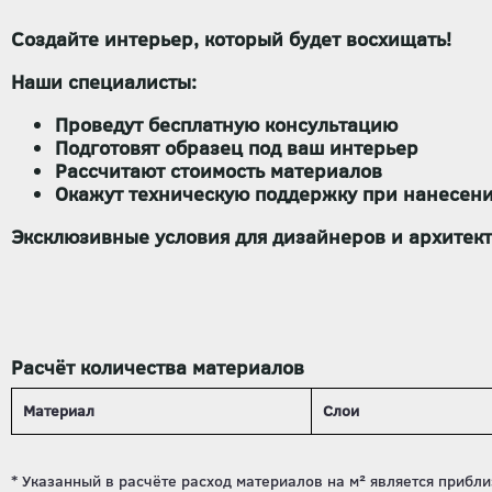
Создайте интерьер, который будет восхищать!
Наши специалисты:
Проведут бесплатную консультацию
Подготовят образец под ваш интерьер
Рассчитают стоимость материалов
Окажут техническую поддержку при нанесен
Эксклюзивные условия для дизайнеров и архитек
Расчёт количества материалов
Материал
Слои