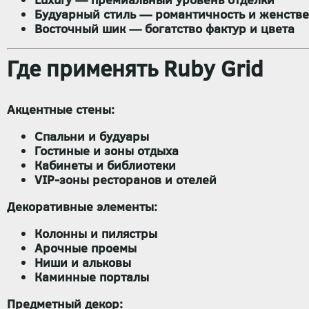
Будуарный стиль
— романтичность и женстве
Восточный шик
— богатство фактур и цвета
Где применять Ruby Grid
Акцентные стены:
Спальни и будуары
Гостиные и зоны отдыха
Кабинеты и библиотеки
VIP-зоны ресторанов и отелей
Декоративные элементы:
Колонны и пилястры
Арочные проемы
Ниши и альковы
Каминные порталы
Предметный декор: