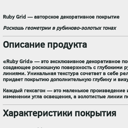
Ruby Grid
— авторское декоративное покрытие
Роскошь геометрии в рубиново-золотых тонах
Описание продукта
«Ruby Grid» — это эксклюзивное декоративное по
создающее роскошную поверхность с глубокими 
линиями. Уникальная текстура сочетает в себе ре
придает покрытию дополнительную глубину и виз
Каждый гексагон — это маленькое произведение и
изменении угла освещения, а золотистые линии 
Характеристики покрытия