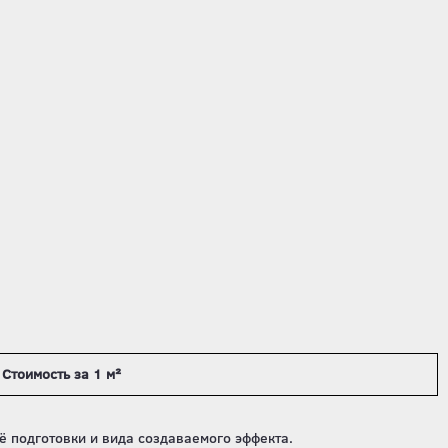
Стоимость за 1 м²