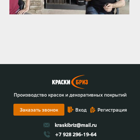
Производство красок и декоративных покрытий
Заказать звонок
Вход
Регистрация
kraskibriz@mail.ru
+7 928 296-19-64