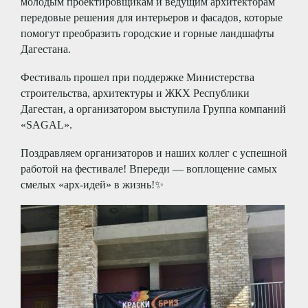
молодым проектировщикам и ведущим архитекторам
передовые решения для интерьеров и фасадов, которые
помогут преобразить городские и горные ландшафты
Дагестана.
Фестиваль прошел при поддержке Министерства
строительства, архитектуры и ЖКХ Республики
Дагестан, а организатором выступила Группа компаний
«SAGAL».
Поздравляем организаторов и наших коллег с успешной
работой на фестивале! Впереди — воплощение самых
смелых «арх-идей» в жизнь!
✨