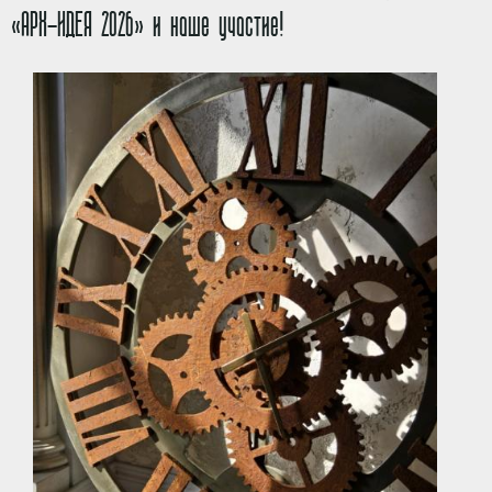
«АРХ-ИДЕЯ 2026» и наше участие!