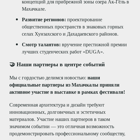
концепций для прибрежной зоны озера Ак-Гёль в
Махачкале.
Развитие регионов:
проектирование
общественных пространств в знаковых горных
селах Хунзахского и Дахадаевского районов.
Смотр талантов:
вручение престижной премии
лучших студенческих работ «DUGA».
🤝 Наши партнеры в центре событий
Мы с гордостью делимся новостью:
наши
официальные партнеры из Махачкалы приняли
активное участие в выставке в рамках фестиваля!
Современная архитектура и дизайн требуют
инновационных, долговечных и эстетичных
материалов. Участие наших партнеров в таком
значимом событии — это отличная возможность
продемонстрировать профессиональному сообществу,