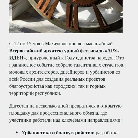
С 12 по 15 мая в Махачкале прошел масштабный
Всероссийский архитектурный фестиваль «АРХ-
ИДЕЯ»
, приуроченный к Году единства народов. Это
грандиозное событие собрало талантливых студентов,
молодых архитекторов, дизайнеров и урбанистов со
всей России для создания реальных проектов
благоустройства как городских, так и горных
территорий республики.
Дагестан на несколько дней превратился в открытую
площадку для профессионального обмена, где
участники работали над ключевыми направлениями:
Урбанистика и благоустройство:
разработка