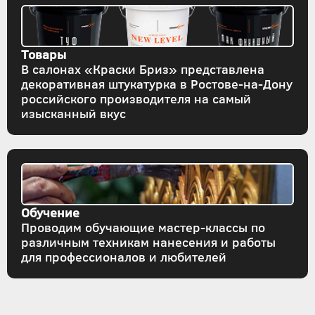
Товары
В салонах «Краски Бриз» представлена
декоративная штукатурка в Ростове-на-Дону
российского производителя на самый
изысканный вкус
Обучение
Проводим обучающие мастер-классы по
различным техникам нанесения и работы
для профессионалов и любителей