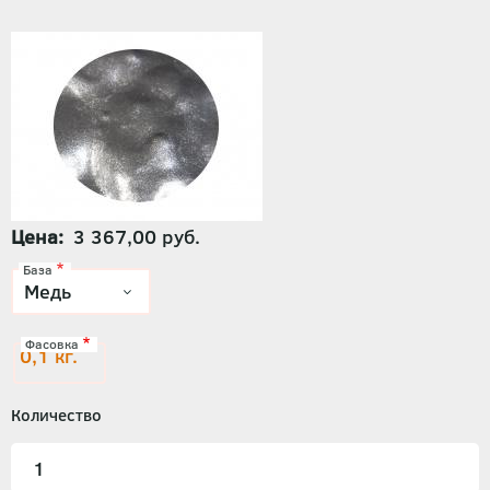
Цена
3 367,00 руб.
База
Фасовка
0,1 кг.
Количество