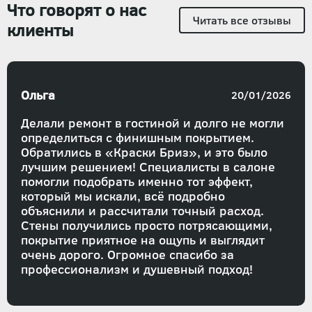
Что говорят о нас
Читать все отзывы
клиенты
Ольга
20/01/2026
Делали ремонт в гостиной и долго не могли
определиться с финишным покрытием.
Обратились в «Краски Бриз», и это было
лучшим решением! Специалисты в салоне
помогли подобрать именно тот эффект,
который мы искали, всё подробно
объяснили и рассчитали точный расход.
Стены получились просто потрясающими,
покрытие приятное на ощупь и выглядит
очень дорого. Огромное спасибо за
профессионализм и душевный подход!