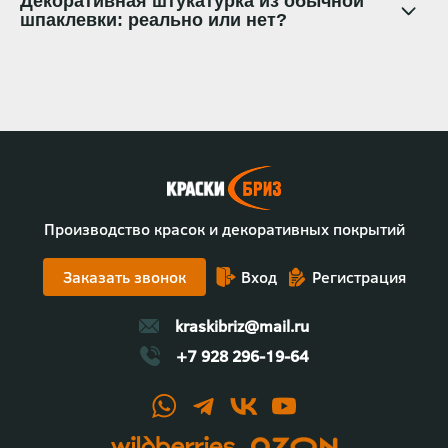
Декоративная штукатурка из обычной
шпаклевки: реально или нет?
Производство красок и декоративных покрытий
Заказать звонок
Вход
Регистрация
kraskibriz@mail.ru
+7 928 296-19-64