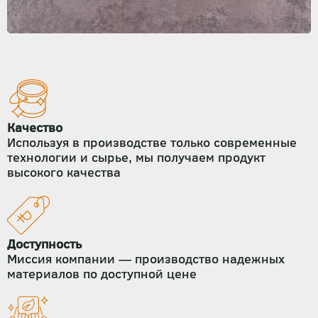
Качество
Используя в производстве только современные
технологии и сырье, мы получаем продукт
высокого качества
Доступность
Миссия компании — производство надежных
материалов по доступной цене