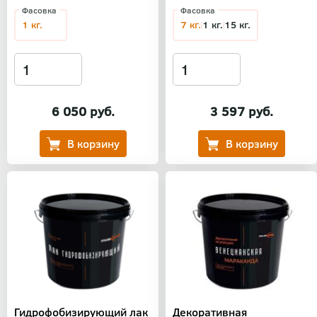
Фасовка
Фасовка
1 кг.
7 кг.
1 кг.
15 кг.
6 050 руб.
3 597 руб.
Гидрофобизирующий лак
Декоративная