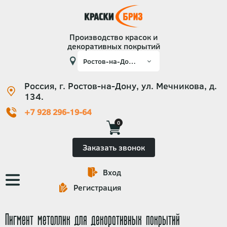
Производство красок и
декоративных покрытий
Россия, г. Ростов-на-Дону, ул. Мечникова, д.
134.
+7 928 296-19-64
0
Заказать звонок
Вход
Основная
Регистрация
навигация
Пигмент металлик для декоративных покрытий