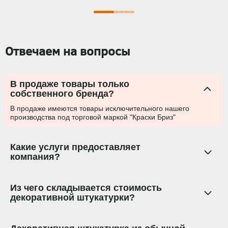
Отвечаем на вопросы
В продаже товары только
собственного бренда?
В продаже имеются товары исключительного нашего
производства под торговой маркой "Краски Бриз"
Какие услуги предоставляет
компания?
Из чего складывается стоимость
декоративной штукатурки?