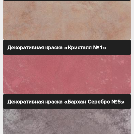
Декоративная краска «Кристалл №1»
Декоративная краска «Бархан Серебро №5»