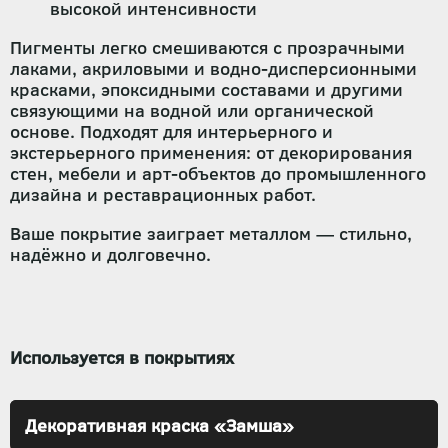
высокой интенсивности
Пигменты легко смешиваются с прозрачными
лаками, акриловыми и водно-дисперсионными
красками, эпоксидными составами и другими
связующими на водной или органической
основе. Подходят для интерьерного и
экстерьерного применения: от декорирования
стен, мебели и арт-объектов до промышленного
дизайна и реставрационных работ.
Ваше покрытие заиграет металлом — стильно,
надёжно и долговечно.
Используется в покрытиях
Декоративная краска «Замша»