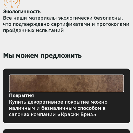
Экологичность
Все наши материалы экологически безопасны,
что подтверждено сертификатами и протоколами
пройденных испытаний
Мы можем предложить
Покрытия
Купить декоративное покрытие можно
наличным и безналичным способом в
салонах компании «Краски Бриз»