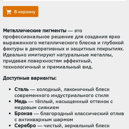
Металлические пигменты
— это
профессиональное решение для создания ярко
выраженного металлического блеска и глубокой
фактуры в декоративных и защитных покрытиях.
Идеально имитируют натуральные металлы,
придавая поверхностям эффектный,
технологичный и премиальный вид.
Доступные варианты:
Сталь
— холодный, лаконичный блеск
современного индустриального стиля
Медь
— тёплый, насыщенный оттенок с
медовым сиянием
Бронза
— благородный классический отлив
с антикварным шармом
Серебро
— чистый, зеркальный блеск