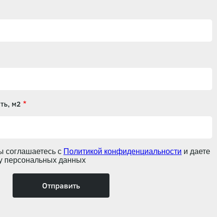
ть, м2
ы соглашаетесь с
Политикой конфиденциальности
и даете
ку персональных данных