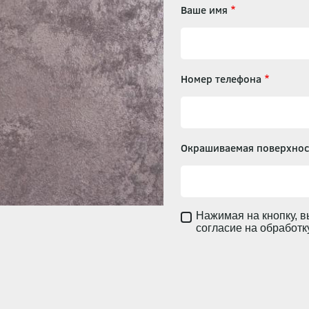
Ваше имя
Номер телефона
Окрашиваемая поверхнос
Нажимая на кнопку, в
согласие на обработ