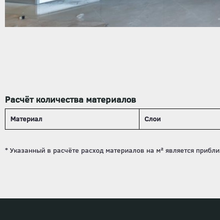
Расчёт количества материалов
Материал
Слои