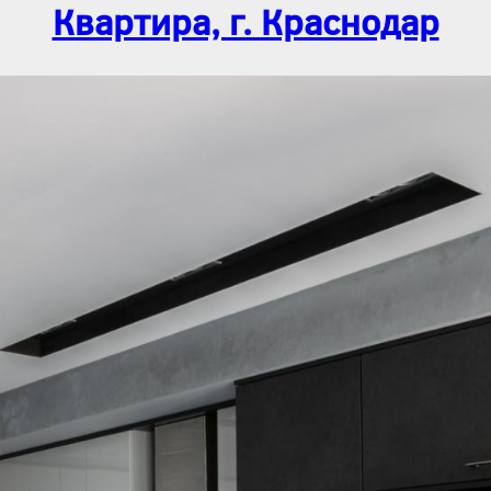
Квартира, г. Краснодар