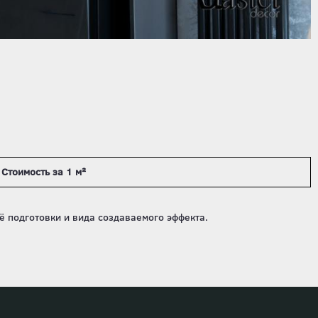
Стоимость за 1 м²