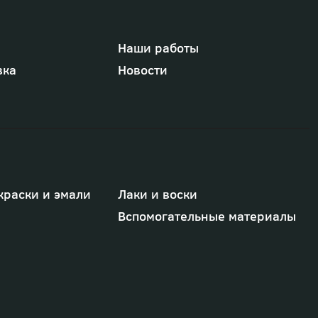
Наши работы
вка
Новости
краски и эмали
Лаки и воски
Вспомогательные материалы