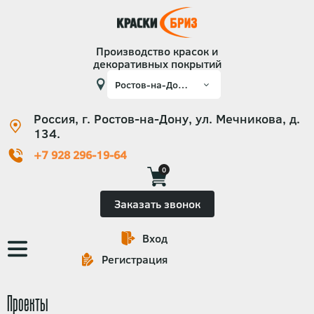
Производство красок и
декоративных покрытий
Россия, г. Ростов-на-Дону, ул. Мечникова, д.
134.
+7 928 296-19-64
0
Заказать звонок
Вход
Основная
Регистрация
навигация
Проекты