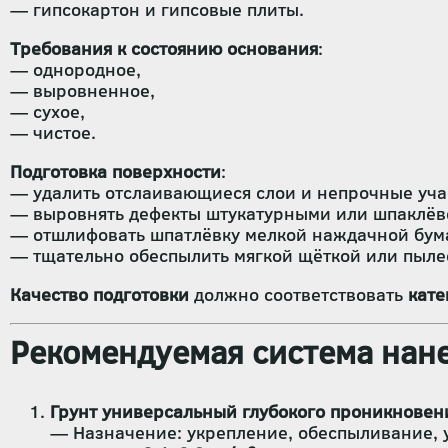
— гипсокартон и гипсовые плиты.
Требования к состоянию основания
:
— однородное,
— выровненное,
— сухое,
— чистое.
Подготовка поверхности
:
— удалить отслаивающиеся слои и непрочные уча
— выровнять дефекты штукатурными или шпаклёв
— отшлифовать шпатлёвку мелкой наждачной бум
— тщательно обеспылить мягкой щёткой или пыле
Качество подготовки
должно соответствовать
кате
Рекомендуемая система нане
Грунт универсальный глубокого проникновен
— Назначение: укрепление, обеспыливание, 