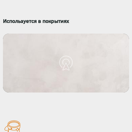
Используется в покрытиях