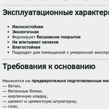
Эксплуатационные характер
Износостойкая
Экологичная
Формирует
бесшовное покрытие
Не впитывает запахов
Влагостойкая
Подходит для помещений с умеренной эксплу
Требования к основанию
Наносится на
предварительно подготовленные ми
— бетон,
— бетонные блоки,
— кирпичную кладку,
— цемент и цементную штукатурку,
— гипс,