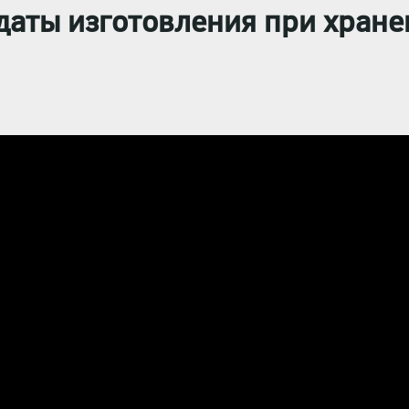
даты изготовления при хран