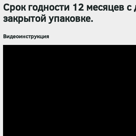
Срок годности 12 месяцев
с 
закрытой упаковке
.
Видеоинструкция