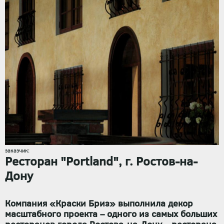
заказчик:
Ресторан "Portland", г. Ростов-на-
Дону
Компания «Краски Бриз» выполнила декор
масштабного проекта – одного из самых больших