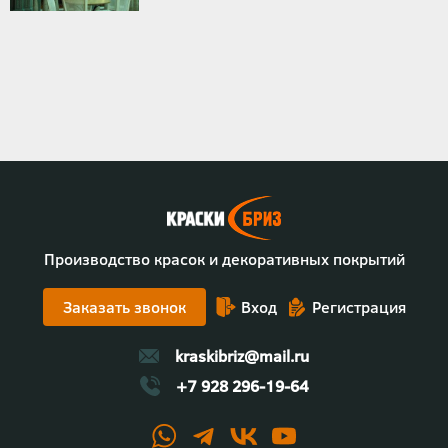
Производство красок и декоративных покрытий
Заказать звонок
Вход
Регистрация
kraskibriz@mail.ru
+7 928 296-19-64