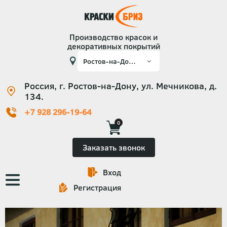
Производство красок и
декоративных покрытий
Россия, г. Ростов-на-Дону, ул. Мечникова, д.
134.
+7 928 296-19-64
0
Заказать звонок
Вход
Основная
Регистрация
навигация