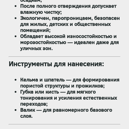
После полного отверждения допускает
влажную чистку
;
Экологичен, паропроницаем, безопасен
для жилых, детских и общественных
помещений;
Обладает высокой износостойкостью и
морозостойкостью — идеален даже для
уличных зон.
Инструменты для нанесения:
Кельма и шпатель
— для формирования
пористой структуры и прожилков;
Губка или кисть
— для мягкого
тонирования и усиления естественных
переходов;
Валик
— для равномерного базового
слоя.