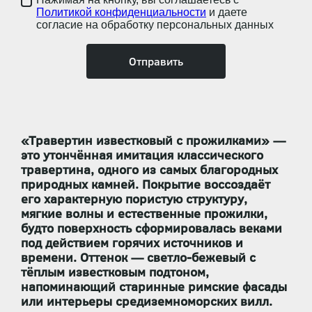
Политикой конфиденциальности
и даете
согласие на обработку персональных данных
«Травертин известковый с прожилками» —
это
утончённая имитация классического
травертина
, одного из самых благородных
природных камней. Покрытие воссоздаёт
его
характерную пористую структуру,
мягкие волны и естественные прожилки
,
будто поверхность сформировалась веками
под действием горячих источников и
времени. Оттенок —
светло-бежевый с
тёплым известковым подтоном
,
напоминающий старинные римские фасады
или интерьеры средиземноморских вилл.