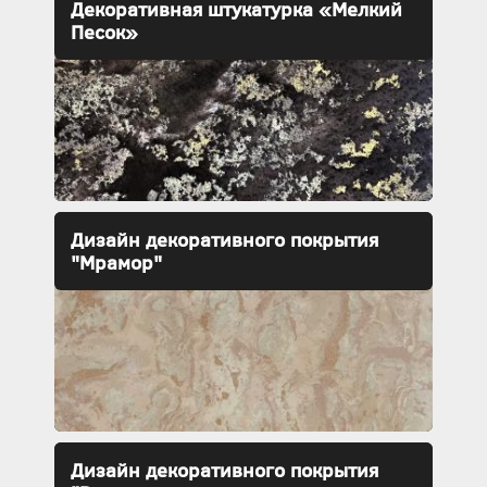
Декоративная штукатурка «Мелкий
Песок»
Дизайн декоративного покрытия
"Мрамор"
Дизайн декоративного покрытия