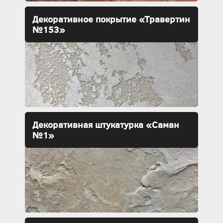
Декоративное покрытие «Травертин
№153»
Декоративная штукатурка «Саман
№1»