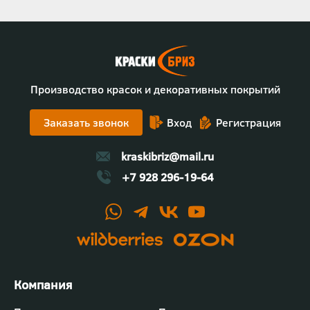
Производство красок и декоративных покрытий
Заказать звонок
Вход
Регистрация
kraskibriz@mail.ru
+7 928 296-19-64