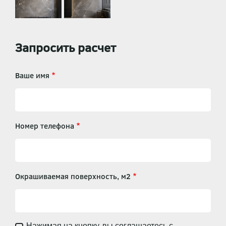
Запросить расчет
Ваше имя
Номер телефона
Окрашиваемая поверхность, м2
Нажимая на кнопку, вы соглашаетесь с