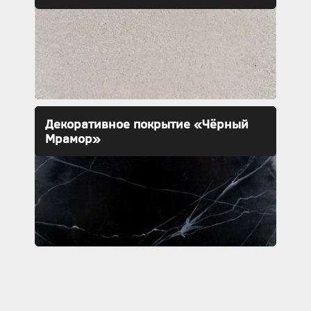
Декоративное покрытие «Чёрный
Мрамор»