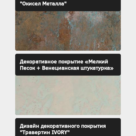
"Окисел Металла"
Декоративное покрытие «Мелкий
Песок + Венецианская штукатурка»
Дизайн декоративного покрытия
"Травертин IVORY"