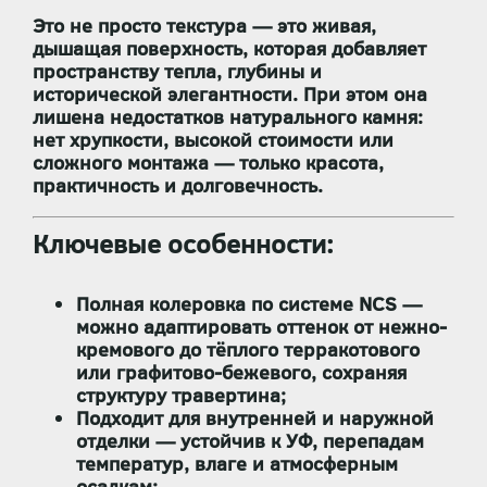
Это не просто текстура — это
живая,
дышащая поверхность
, которая добавляет
пространству тепла, глубины и
исторической элегантности. При этом она
лишена недостатков натурального камня:
нет хрупкости, высокой стоимости или
сложного монтажа — только красота,
практичность и долговечность.
Ключевые особенности:
Полная колеровка по системе NCS
—
можно адаптировать оттенок от нежно-
кремового до тёплого терракотового
или графитово-бежевого, сохраняя
структуру травертина;
Подходит
для внутренней и наружной
отделки
— устойчив к УФ, перепадам
температур, влаге и атмосферным
осадкам;