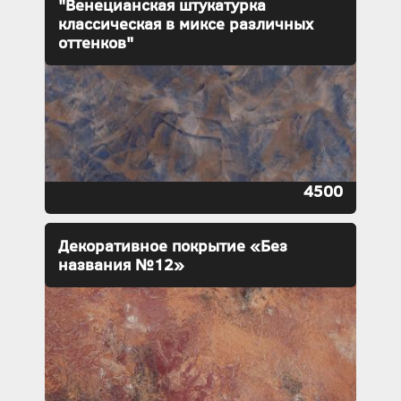
"Венецианская штукатурка
классическая в миксе различных
оттенков"
4500
Декоративное покрытие «Без
названия №12»