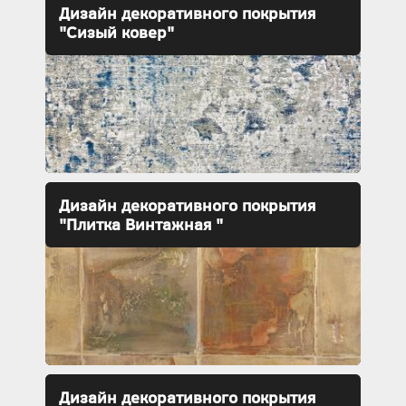
Дизайн декоративного покрытия
"Сизый ковер"
Дизайн декоративного покрытия
"Плитка Винтажная "
Дизайн декоративного покрытия