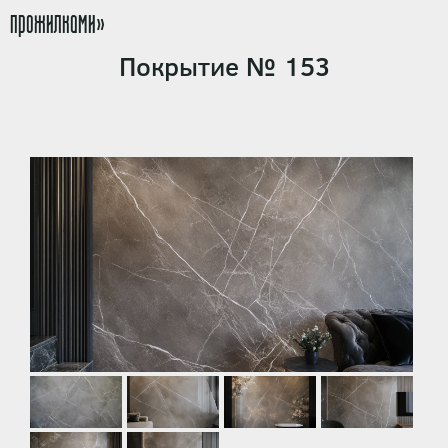
прожилками»
Покрытие № 153