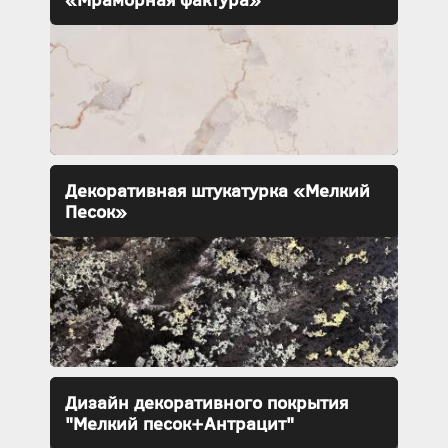
Декоративная штукатурка «Мелкий
Песок»
Дизайн декоративного покрытия
"Мелкий песок+Антрацит"