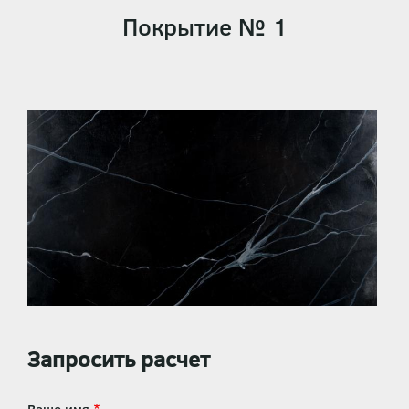
Покрытие № 1
Запросить расчет