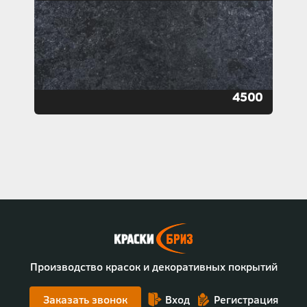
4500
Производство красок и декоративных покрытий
Заказать звонок
Вход
Регистрация