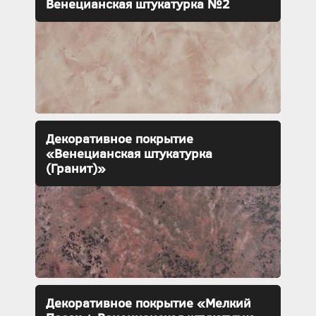
Венецианская штукатурка №2
Декоративное покрытие
«Венецианская штукатурка
(Гранит)»
Декоративное покрытие «Мелкий