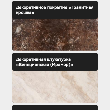
Декоративное покрытие «Гранитная
крошка»
Декоративная штукатурка
«Венецианская (Мрамор)»