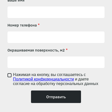
Ваше имя
Номер телефона
Окрашиваемая поверхность, м2
Нажимая на кнопку, вы соглашаетесь с
Политикой конфиденциальности
и даете
согласие на обработку персональных данных