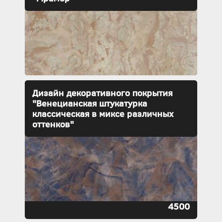
Дизайн декоративного покрытия
"Венецианская штукатурка
классическая в миксе различных
оттенков"
4500