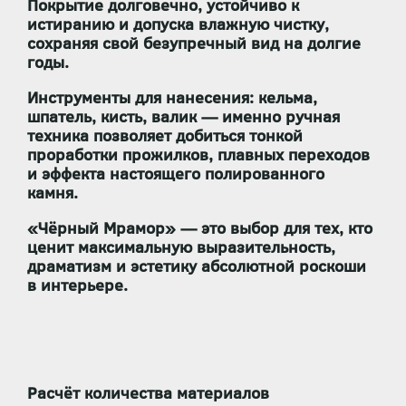
Покрытие
долговечно, устойчиво к
истиранию
и допуска
влажную чистку
,
сохраняя свой безупречный вид на долгие
годы.
Инструменты для нанесения:
кельма,
шпатель, кисть, валик — именно ручная
техника позволяет добиться тонкой
проработки прожилков, плавных переходов
и эффекта настоящего полированного
камня.
«Чёрный Мрамор»
— это выбор для тех, кто
ценит
максимальную выразительность,
драматизм и эстетику абсолютной роскоши
в интерьере.
Расчёт количества материалов