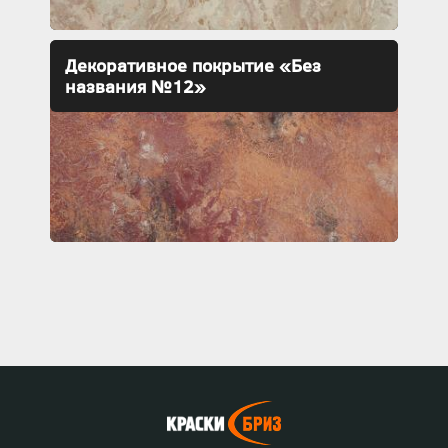
Декоративное покрытие «Без
названия №12»