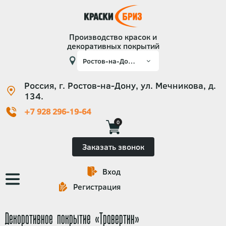
Производство красок и
декоративных покрытий
Россия, г. Ростов-на-Дону, ул. Мечникова, д.
134.
+7 928 296-19-64
0
Заказать звонок
Вход
Основная
Регистрация
навигация
Декоративное покрытие «Травертин»