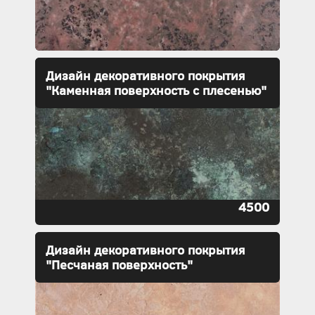
Дизайн декоративного покрытия
"Каменная поверхность с плесенью"
4500
Дизайн декоративного покрытия
"Песчаная поверхность"