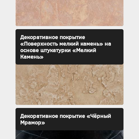
Декоративное покрытие
«Поверхность мелкий камень» на
основе штукатурки «Мелкий
Камень»
Декоративное покрытие «Чёрный
Мрамор»