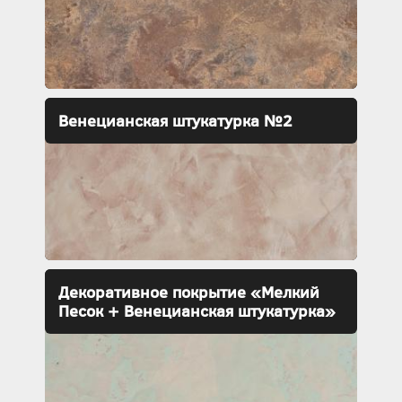
Венецианская штукатурка №2
Декоративное покрытие «Мелкий
Песок + Венецианская штукатурка»