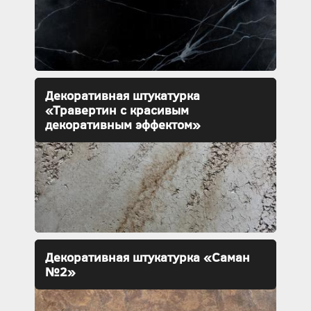
Декоративная штукатурка
«Травертин с красивым
декоративным эффектом»
Декоративная штукатурка «Саман
№2»