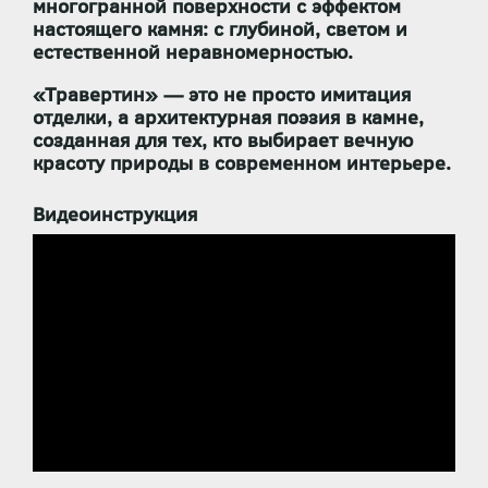
многогранной поверхности с эффектом
настоящего камня: с глубиной, светом и
естественной неравномерностью.
«Травертин»
— это не просто имитация
отделки, а
архитектурная поэзия в камне
,
созданная для тех, кто выбирает вечную
красоту природы в современном интерьере.
Видеоинструкция