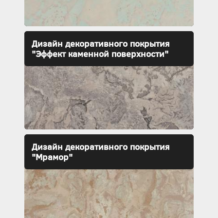
Дизайн декоративного покрытия
"Эффект каменной поверхности"
Дизайн декоративного покрытия
"Мрамор"