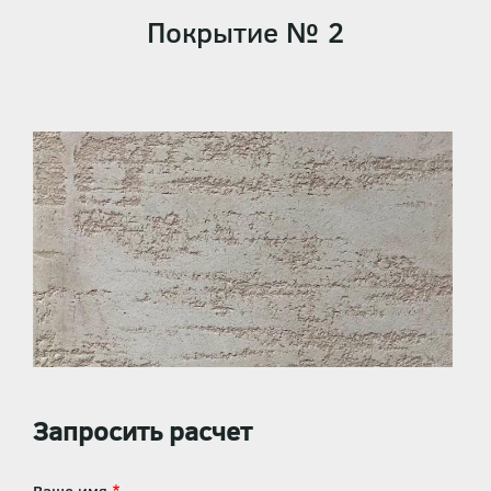
Покрытие № 2
Запросить расчет