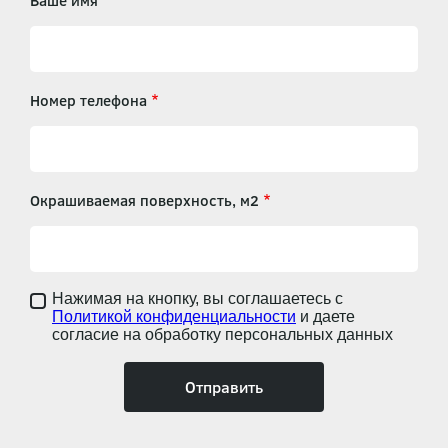
Ваше имя
Номер телефона
Окрашиваемая поверхность, м2
Нажимая на кнопку, вы соглашаетесь с
Политикой конфиденциальности
и даете
согласие на обработку персональных данных