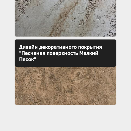
Дизайн декоративного покрытия
"Песчаная поверхность Мелкий
Песок"