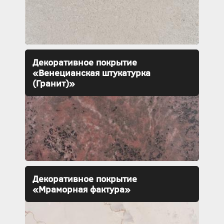
Декоративное покрытие
«Венецианская штукатурка
(Гранит)»
Декоративное покрытие
«Мраморная фактура»