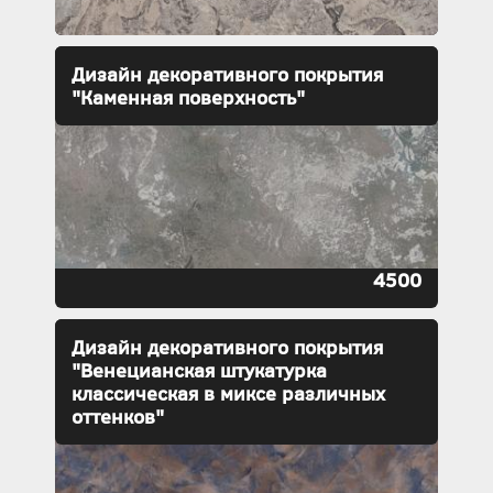
Дизайн декоративного покрытия
"Каменная поверхность"
4500
Дизайн декоративного покрытия
"Венецианская штукатурка
классическая в миксе различных
оттенков"