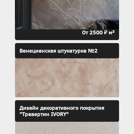
От 2500 ₽ м²
Венецианская штукатурка №2
Дизайн декоративного покрытия
"Травертин IVORY"