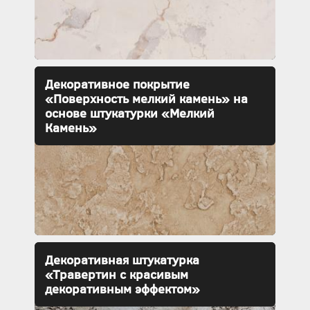
Декоративное покрытие
«Поверхность мелкий камень» на
основе штукатурки «Мелкий
Камень»
Декоративная штукатурка
«Травертин с красивым
декоративным эффектом»