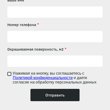
Ваше имя
Номер телефона
Окрашиваемая поверхность, м2
Нажимая на кнопку, вы соглашаетесь с
Политикой конфиденциальности
и даете
согласие на обработку персональных данных