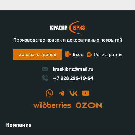
Производство красок и декоративных покрытий
Заказать звонок
Вход
Регистрация
kraskibriz@mail.ru
+7 928 296-19-64