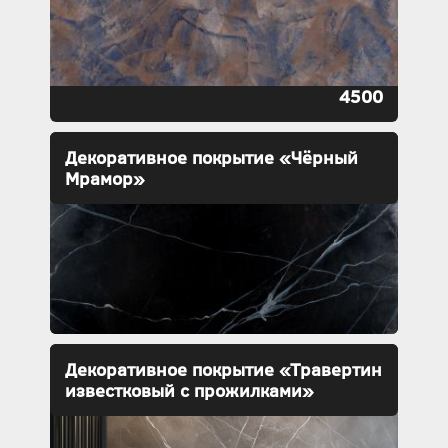
4500
Декоративное покрытие «Чёрный
Мрамор»
Декоративное покрытие «Травертин
известковый с прожилками»