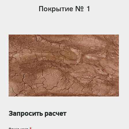
Покрытие № 1
Запросить расчет