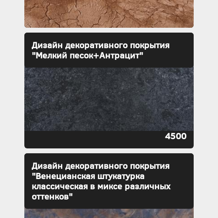
Дизайн декоративного покрытия
"Мелкий песок+Антрацит"
4500
Дизайн декоративного покрытия
"Венецианская штукатурка
классическая в миксе различных
оттенков"