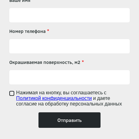
Ваше имя
Номер телефона
Окрашиваемая поверхность, м2
Нажимая на кнопку, вы соглашаетесь с
Политикой конфиденциальности
и даете
согласие на обработку персональных данных