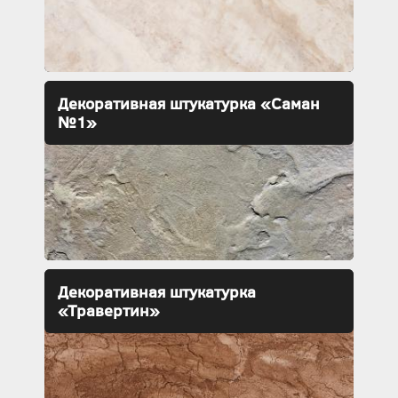
Декоративная штукатурка «Саман
№1»
Декоративная штукатурка
«Травертин»