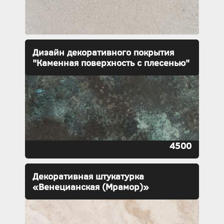
Дизайн декоративного покрытия
"Каменная поверхность с плесенью"
4500
Декоративная штукатурка
«Венецианская (Мрамор)»