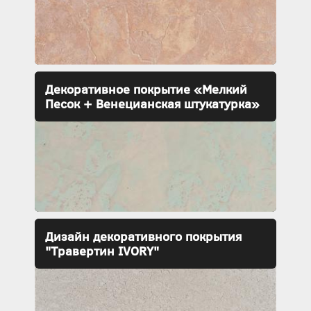
Декоративное покрытие «Мелкий
Песок + Венецианская штукатурка»
Дизайн декоративного покрытия
"Травертин IVORY"