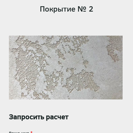
Покрытие № 2
Запросить расчет