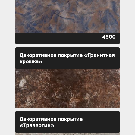
4500
Декоративное покрытие «Гранитная
крошка»
Декоративное покрытие
«Травертин»