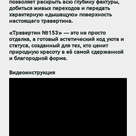
позволяет раскрыть всю глубину фактуры,
добиться живых переходов и передать
характерную «дышащую» поверхность
настоящего травертина.
«Травертин №153»
— это не просто
отделка, а
готовый эстетический код уюта и
статуса
, созданный для тех, кто ценит
природную красоту в её самой сдержанной
и благородной форме.
Видеоинструкция