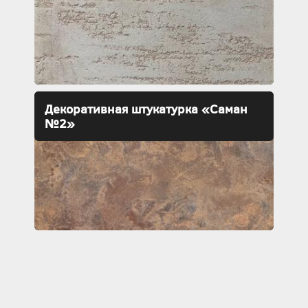
Декоративная штукатурка «Саман
№2»