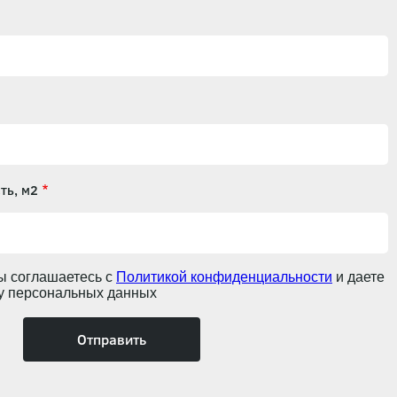
ть, м2
ы соглашаетесь с
Политикой конфиденциальности
и даете
ку персональных данных