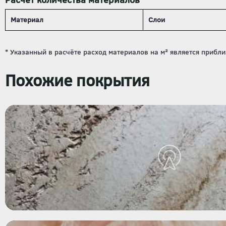
Материал
Слои
Похожие покрытия