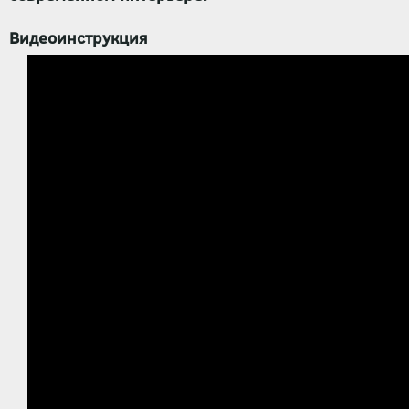
Видеоинструкция