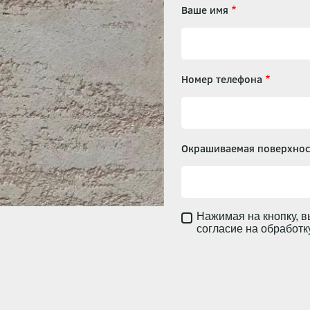
Ваше имя
Номер телефона
Окрашиваемая поверхнос
Нажимая на кнопку, в
согласие на обработ