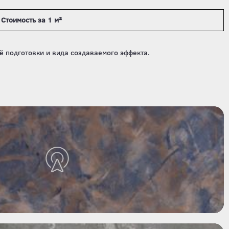
Стоимость за 1 м²