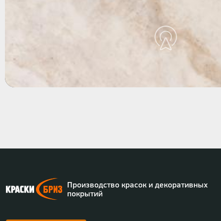
Производство красок и декоративных
покрытий