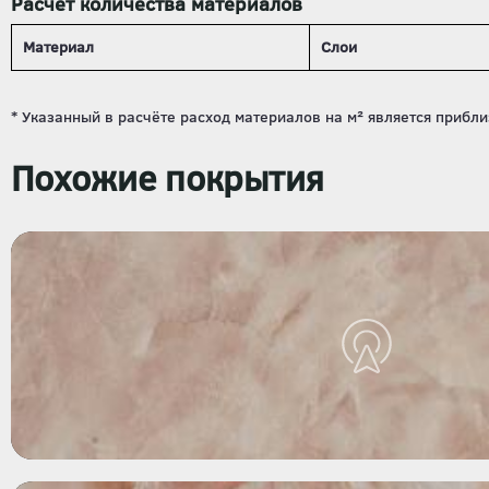
Расчёт количества материалов
Материал
Слои
Похожие покрытия