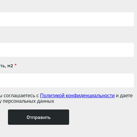
ть, м2
ы соглашаетесь с
Политикой конфиденциальности
и даете
ку персональных данных