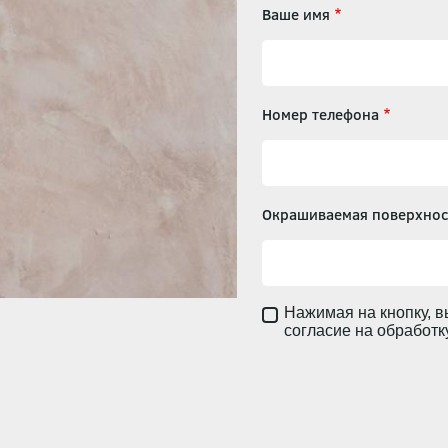
Ваше имя
Номер телефона
Окрашиваемая поверхнос
Нажимая на кнопку, в
согласие на обработ