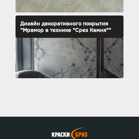
Дизайн декоративного покрытия
"Мрамор в технике "Срез Камня""