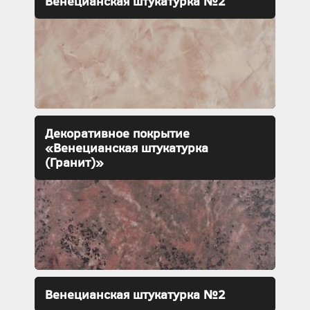
Венецианская штукатурка №2
Декоративное покрытие
«Венецианская штукатурка
(Гранит)»
Венецианская штукатурка №2