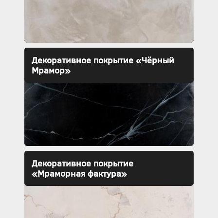
Декоративное покрытие «Чёрный
Мрамор»
Декоративное покрытие
«Мраморная фактура»