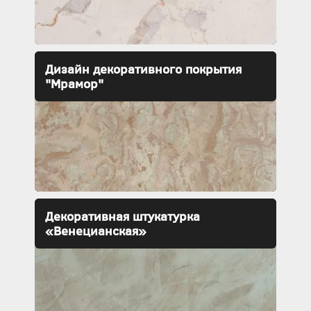
Дизайн декоративного покрытия
"Мрамор"
Декоративная штукатурка
«Венецианская»