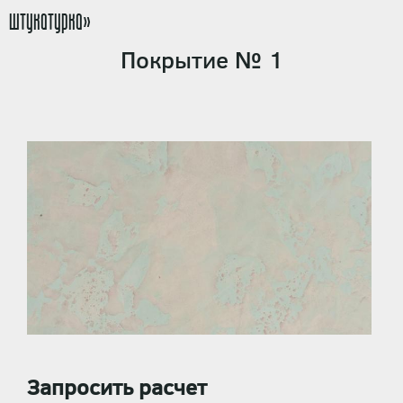
штукатурка»
Покрытие № 1
Запросить расчет