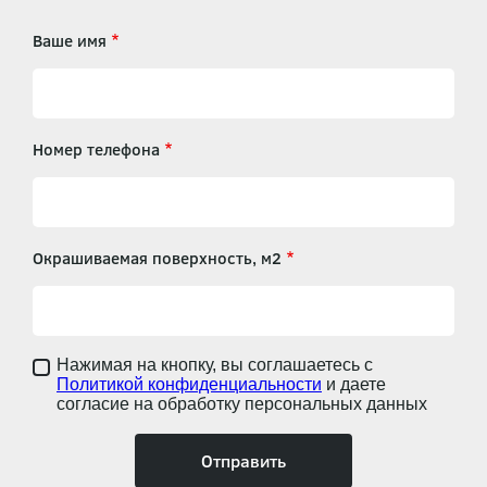
Ваше имя
Номер телефона
Окрашиваемая поверхность, м2
Нажимая на кнопку, вы соглашаетесь с
Политикой конфиденциальности
и даете
согласие на обработку персональных данных