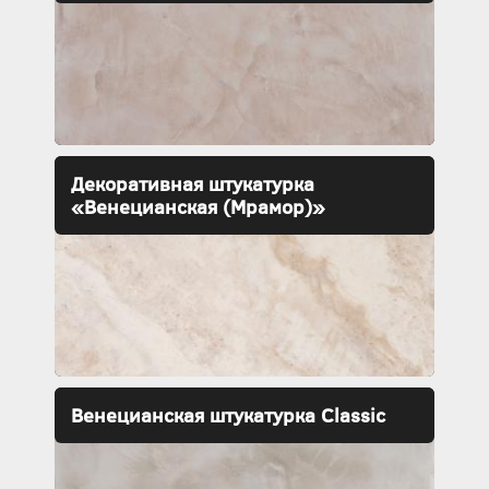
Декоративная штукатурка
«Венецианская (Мрамор)»
Венецианская штукатурка Classic