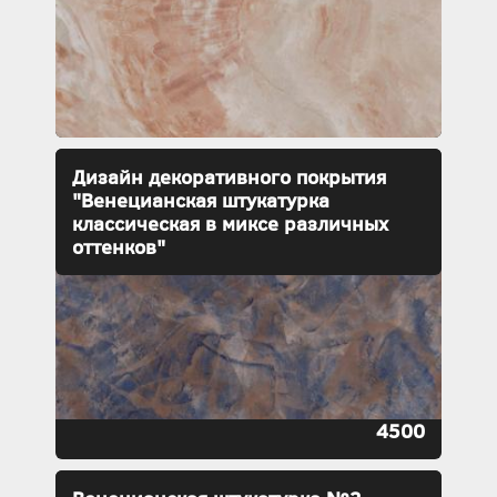
Дизайн декоративного покрытия
"Венецианская штукатурка
классическая в миксе различных
оттенков"
4500