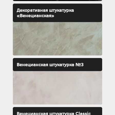
Декоративная штукатурка
«Венецианская»
Венецианская штукатурка №3
Венецианская штукатурка Classic