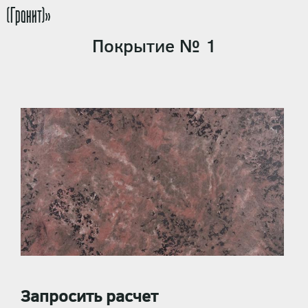
(Гранит)»
Покрытие № 1
Запросить расчет