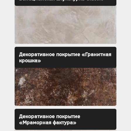
Декоративное покрытие «Гранитная
крошка»
Декоративное покрытие
«Мраморная фактура»