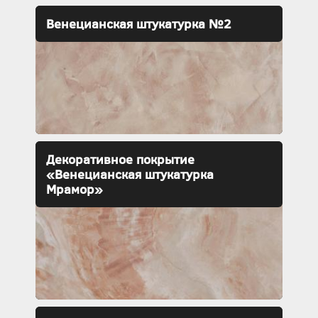
Венецианская штукатурка №2
Декоративное покрытие
«Венецианская штукатурка
Мрамор»