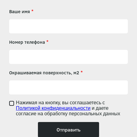
Ваше имя
Номер телефона
Окрашиваемая поверхность, м2
Нажимая на кнопку, вы соглашаетесь с
Политикой конфиденциальности
и даете
согласие на обработку персональных данных