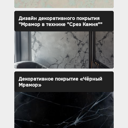
Дизайн декоративного покрытия
"Мрамор в технике "Срез Камня""
Декоративное покрытие «Чёрный
Мрамор»