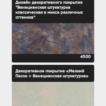
Дизайн декоративного покрытия
"Венецианская штукатурка
классическая в миксе различных
оттенков"
4500
Декоративное покрытие «Мелкий
Песок + Венецианская штукатурка»