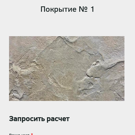
Покрытие № 1
Запросить расчет