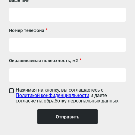
Ваше имя
Номер телефона
Окрашиваемая поверхность, м2
Нажимая на кнопку, вы соглашаетесь с
Политикой конфиденциальности
и даете
согласие на обработку персональных данных