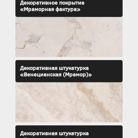
Декоративное покрытие
«Мраморная фактура»
Декоративная штукатурка
«Венецианская (Мрамор)»
Декоративная штукатурка