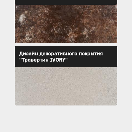
Дизайн декоративного покрытия
"Травертин IVORY"