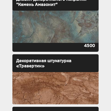
"Камень Амазонит"
4500
Декоративная штукатурка
«Травертин»