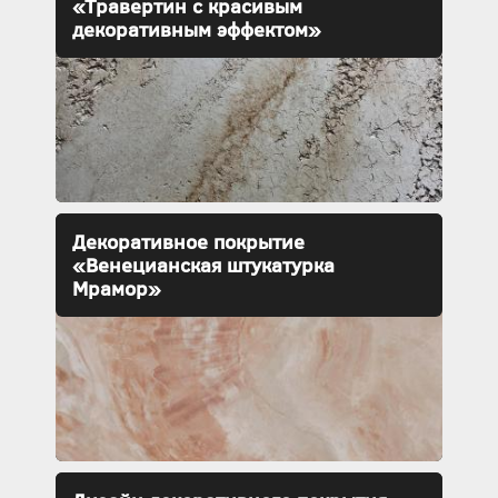
«Травертин с красивым
декоративным эффектом»
Декоративное покрытие
«Венецианская штукатурка
Мрамор»