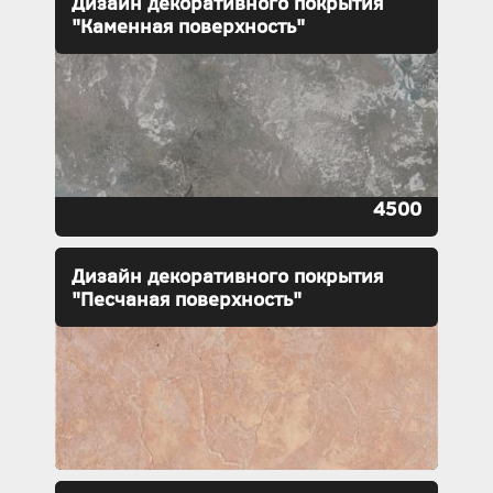
Дизайн декоративного покрытия
"Каменная поверхность"
4500
Дизайн декоративного покрытия
"Песчаная поверхность"