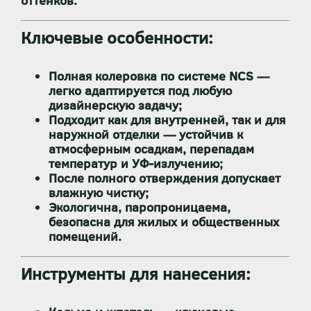
оттенков.
Ключевые особенности:
Полная колеровка по системе NCS
—
легко адаптируется под любую
дизайнерскую задачу;
Подходит
как для внутренней, так и для
наружной отделки
— устойчив к
атмосферным осадкам, перепадам
температур и УФ-излучению;
После полного отверждения допускает
влажную чистку
;
Экологична, паропроницаема,
безопасна для жилых и общественных
помещений.
Инструменты для нанесения: