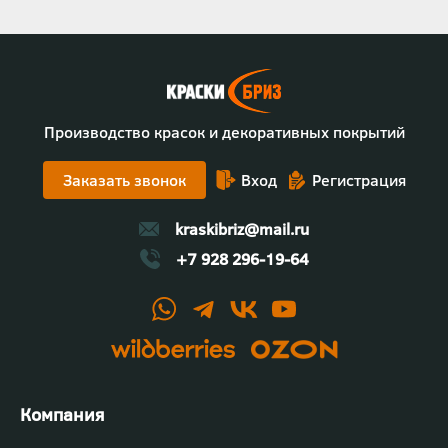
Производство красок и декоративных покрытий
Заказать звонок
Вход
Регистрация
kraskibriz@mail.ru
+7 928 296-19-64