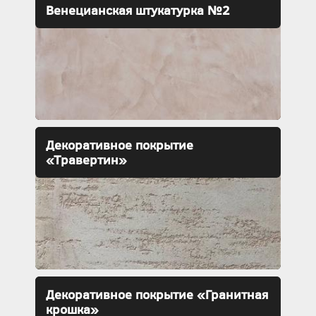
Венецианская штукатурка №2
Декоративное покрытие
«Травертин»
Декоративное покрытие «Гранитная
крошка»