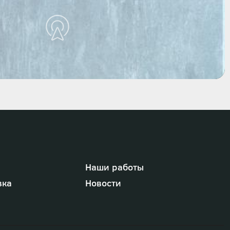
Наши работы
вка
Новости