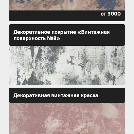
от 3000
Декоративное покрытие «Винтажная
поверхность №8»
Декоративная винтажная краска