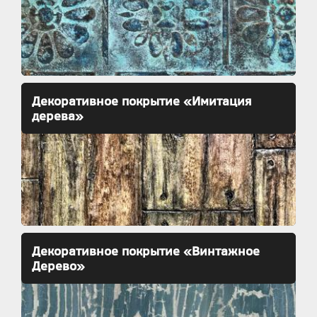
Декоративное покрытие «Имитация
дерева»
Декоративное покрытие «Винтажное
Дерево»