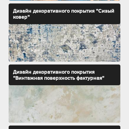
Дизайн декоративного покрытия "Сизый
ковер"
Дизайн декоративного покрытия
"Винтажная поверхность фактурная"