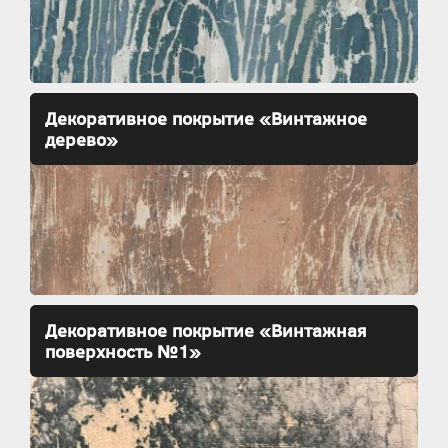
Декоративное покрытие «Винтажное
дерево»
Декоративное покрытие «Винтажная
поверхность №1»