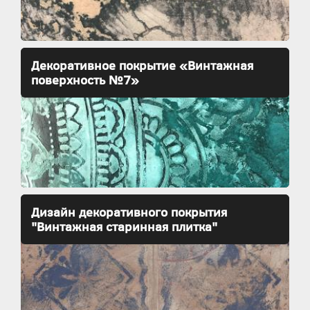
Декоративное покрытие «Винтажная
поверхность №7»
Дизайн декоративного покрытия
"Винтажная старинная плитка"