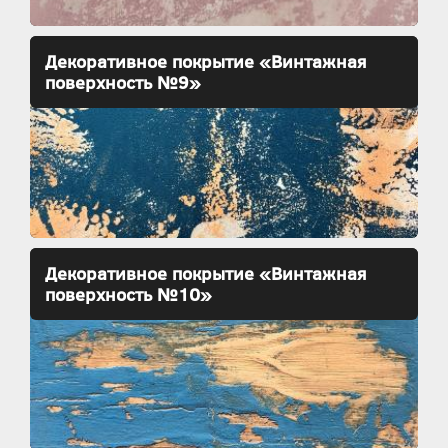
Декоративное покрытие «Винтажная
поверхность №9»
Декоративное покрытие «Винтажная
поверхность №10»