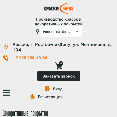
Производство красок и
декоративных покрытий
Россия, г. Ростов-на-Дону, ул. Мечникова, д.
134.
+7 928 296-19-64
0
Заказать звонок
Вход
Основная
Регистрация
навигация
Декоративные покрытия