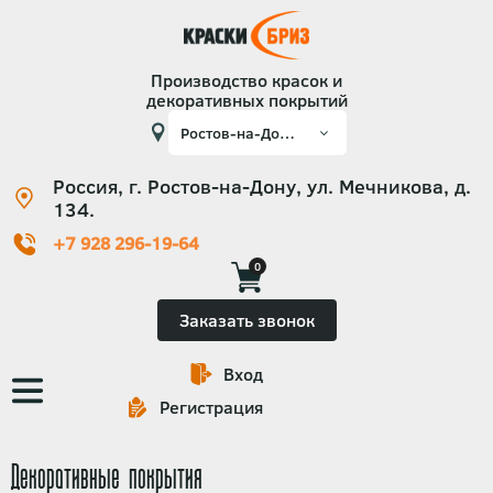
Производство красок и
декоративных покрытий
Россия, г. Ростов-на-Дону, ул. Мечникова, д.
134.
+7 928 296-19-64
0
Заказать звонок
Вход
Основная
Регистрация
навигация
Декоративные покрытия