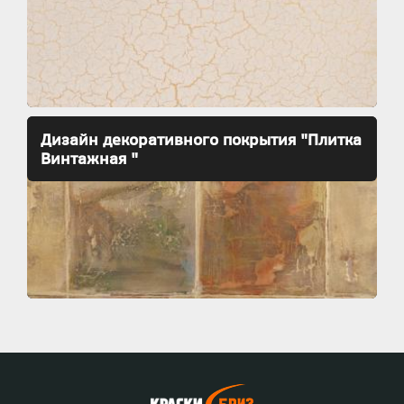
Дизайн декоративного покрытия "Плитка
Винтажная "