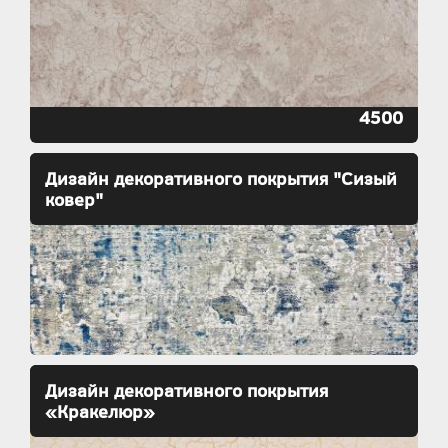
4500
Дизайн декоративного покрытия "Сизый
ковер"
Дизайн декоративного покрытия
«Кракелюр»