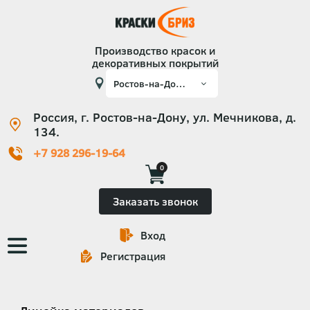
Производство красок и
декоративных покрытий
Россия, г. Ростов-на-Дону, ул. Мечникова, д.
134.
+7 928 296-19-64
0
Заказать звонок
Вход
Основная
Регистрация
навигация
Категории