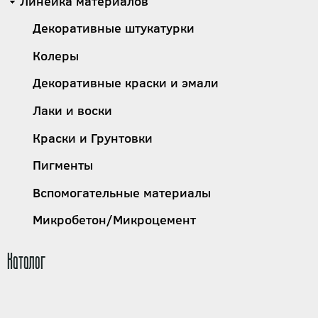
Линейка материалов
Декоративные штукатурки
Колеры
Декоративные краски и эмали
Лаки и воски
Краски и Грунтовки
Пигменты
Вспомогательные материалы
Микробетон/Микроцемент
Каталог