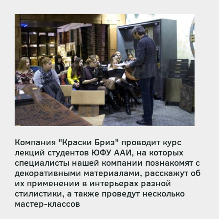
Компания "Краски Бриз" проводит курс
лекций студентов ЮФУ ААИ, на которых
специалисты нашей компании познакомят с
декоративными материалами, расскажут об
их применении в интерьерах разной
стилистики, а также проведут несколько
мастер-классов