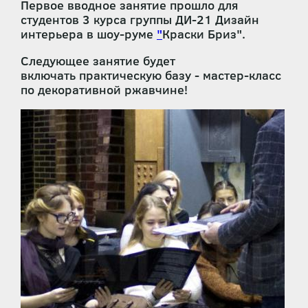
Первое вводное занятие прошло для
студентов 3 курса группы ДИ-21 Дизайн
интерьера в шоу-руме
"
Краски Бриз".
Следующее занятие будет
включать практическую базу - мастер-класс
по декоративной ржавчине!