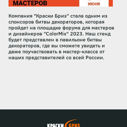
Компания "Краски Бриз" стала одним из
спонсоров битвы декораторов, которая
пройдет на площадке форума для мастеров
и дизайнеров "ColorMix" 2023. Наш стенд
будет представлен в павильоне битвы
декораторов, где вы сможете увидеть и
даже поучаствовать в мастер-классе от
наших представителей со всей России.