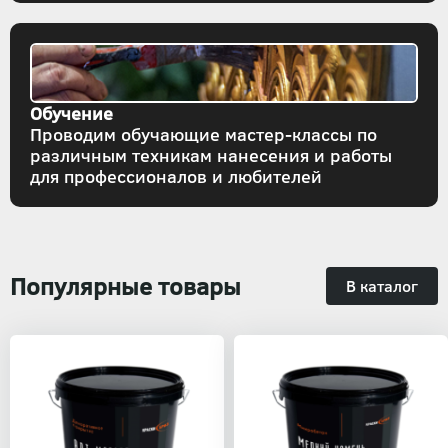
Обучение
Проводим обучающие мастер-классы по
различным техникам нанесения и работы
для профессионалов и любителей
Популярные товары
В каталог