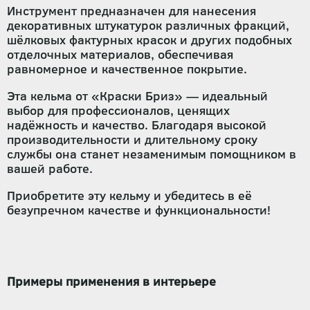
Инструмент предназначен для нанесения
декоративных штукатурок различных фракций,
шёлковых фактурных красок и других подобных
отделочных материалов, обеспечивая
равномерное и качественное покрытие.
Эта кельма от «Краски Бриз» — идеальный
выбор для профессионалов, ценящих
надёжность и качество. Благодаря высокой
производительности и длительному сроку
службы она станет незаменимым помощником в
вашей работе.
Приобретите эту кельму и убедитесь в её
безупречном качестве и функциональности!
Примеры применения в интерьере