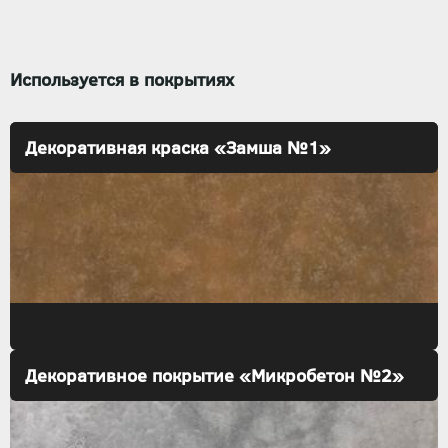
Используется в покрытиях
Декоративная краска «Замша №1»
Декоративное покрытие «Микробетон №2»