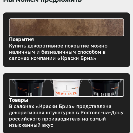
Покрытия
Купить декоративное покрытие можно
наличным и безналичным способом в
салонах компании «Краски Бриз»
Товары
В салонах «Краски Бриз» представлена
декоративная штукатурка в Ростове-на-Дону
российского производителя на самый
изысканный вкус