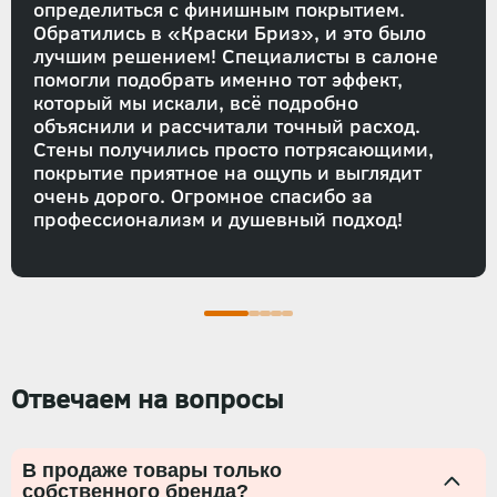
определиться с финишным покрытием.
Обратились в «Краски Бриз», и это было
лучшим решением! Специалисты в салоне
помогли подобрать именно тот эффект,
который мы искали, всё подробно
объяснили и рассчитали точный расход.
Стены получились просто потрясающими,
покрытие приятное на ощупь и выглядит
очень дорого. Огромное спасибо за
профессионализм и душевный подход!
Отвечаем на вопросы
В продаже товары только
собственного бренда?