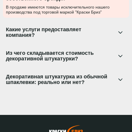
В продаже имеются товары исключительного нашего
производства под торговой маркой "Краски Бриз"
Какие услуги предоставляет
компания?
Из чего складывается стоимость
декоративной штукатурки?
Декоративная штукатурка из обычной
шпаклевки: реально или нет?