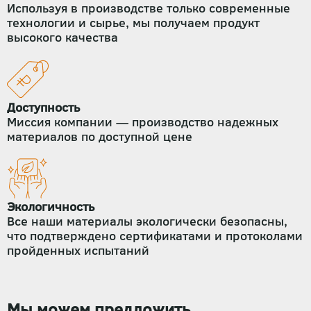
Используя в производстве только современные
технологии и сырье, мы получаем продукт
высокого качества
Доступность
Миссия компании — производство надежных
материалов по доступной цене
Экологичность
Все наши материалы экологически безопасны,
что подтверждено сертификатами и протоколами
пройденных испытаний
Мы можем предложить