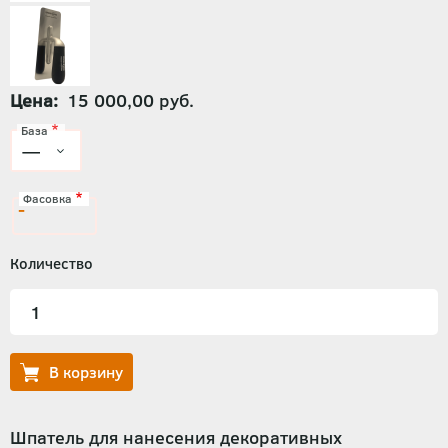
Цена
15 000,00 руб.
База
Фасовка
-
Количество
Шпатель для нанесения декоративных