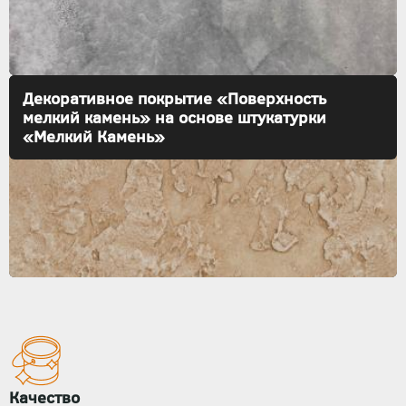
Декоративное покрытие «Поверхность
мелкий камень» на основе штукатурки
«Мелкий Камень»
Качество