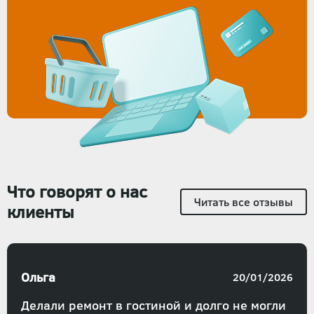
Что говорят о нас
Читать все отзывы
клиенты
Ольга
20/01/2026
Делали ремонт в гостиной и долго не могли