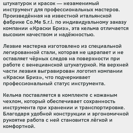
штукатурок и красок — незаменимый
инструмент для профессиональных мастеров.
Произведённая на известной итальянской
фабрике Co.Me S.r.l. по индивидуальному заказу
компании «Краски Бриз», эта кельма отличается
высоким качеством и надёжностью.
Лезвие мастерка изготовлено из специальной
легированной стали, которая не царапает и не
оставляет чёрных следов на поверхности при
работе с венецианской штукатуркой. На верхней
части лезвия выгравирован логотип компании
«Краски Бриз», что подчеркивает
профессиональный статус инструмента.
Кельма поставляется в комплекте с кожаным
чехлом, который обеспечивает сохранность
инструмента при хранении и транспортировке.
Благодаря удобной конструкции и эргономичной
рукоятке работа с ней становится лёгкой и
комфортной.