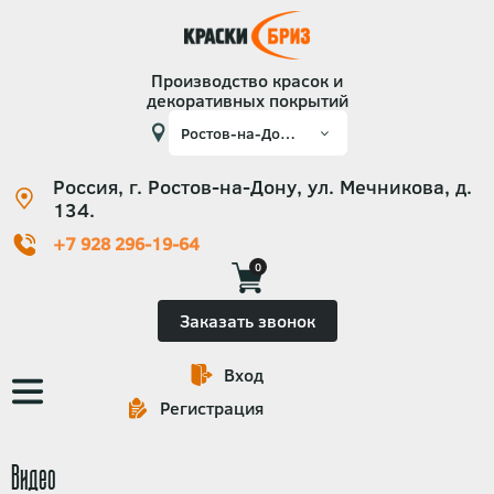
Производство красок и
декоративных покрытий
Россия, г. Ростов-на-Дону, ул. Мечникова, д.
134.
+7 928 296-19-64
0
Заказать звонок
Вход
Основная
Регистрация
навигация
Видео