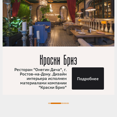
Краски Бриз
Ресторан "Онегин Дача", г.
Ростов-на-Дону. Дизайн
интерьера исполнен
Подробнее
материалами компании
"Краски Бриз"