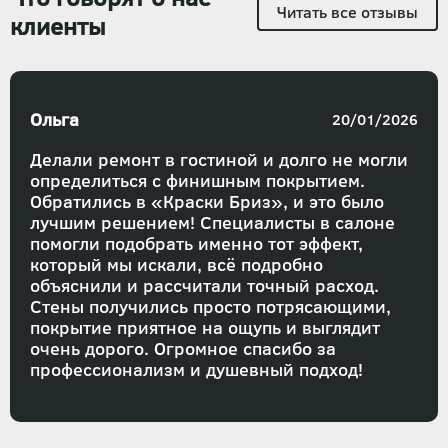
Читать все отзывы
клиенты
Ольга
20/01/2026
Делали ремонт в гостиной и долго не могли
определиться с финишным покрытием.
Обратились в «Краски Бриз», и это было
лучшим решением! Специалисты в салоне
помогли подобрать именно тот эффект,
который мы искали, всё подробно
объяснили и рассчитали точный расход.
Стены получились просто потрясающими,
покрытие приятное на ощупь и выглядит
очень дорого. Огромное спасибо за
профессионализм и душевный подход!