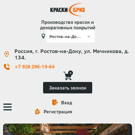
Производство красок и
декоративных покрытий
Россия, г. Ростов-на-Дону, ул. Мечникова, д.
134.
+7 928 296-19-64
0
Заказать звонок
Вход
Основная
Регистрация
навигация