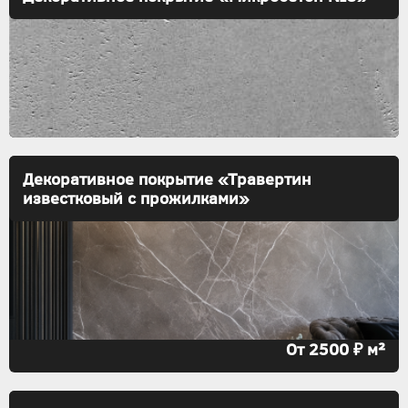
Декоративное покрытие «Травертин
известковый с прожилками»
От 2500 ₽ м²