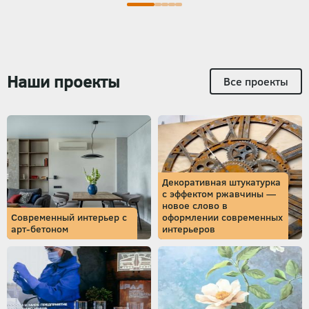
Наши проекты
Все проекты
Декоративная штукатурка
с эффектом ржавчины —
новое слово в
Современный интерьер с
оформлении современных
арт-бетоном
интерьеров