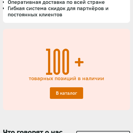
Оперативная доставка по всей стране
Гибкая система скидок для партнёров и
постоянных клиентов
100+
товарных позиций в наличии
В каталог
Что говорят о нас