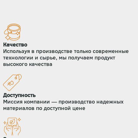
Качество
Используя в производстве только современные
технологии и сырье, мы получаем продукт
высокого качества
Доступность
Миссия компании — производство надежных
материалов по доступной цене