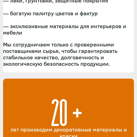
— лаки, грунтовки, защитные покрытия
— богатую палитру цветов и фактур
— эксклюзивные материалы для интерьеров и
мебели
Мы сотрудничаем только с проверенными
поставщиками сырья, чтобы гарантировать
стабильное качество, долговечность и
экологическую безопасность продукции.
20+
лет производим декоративные материалы и
краски