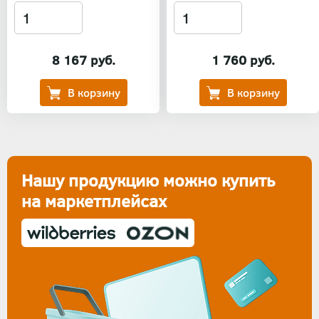
8 167 руб.
1 760 руб.
Нашу продукцию можно купить
на маркетплейсах