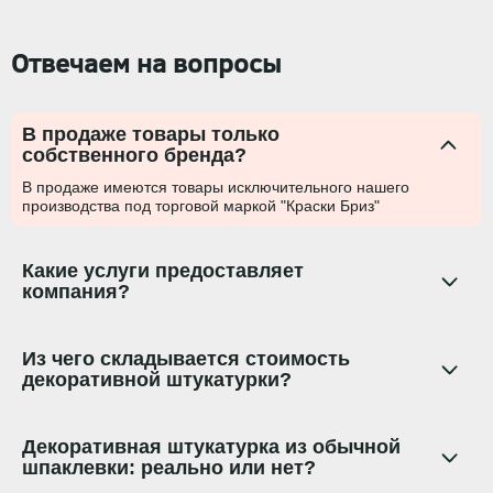
Отвечаем на вопросы
В продаже товары только
собственного бренда?
В продаже имеются товары исключительного нашего
производства под торговой маркой "Краски Бриз"
Какие услуги предоставляет
компания?
Из чего складывается стоимость
декоративной штукатурки?
Декоративная штукатурка из обычной
шпаклевки: реально или нет?