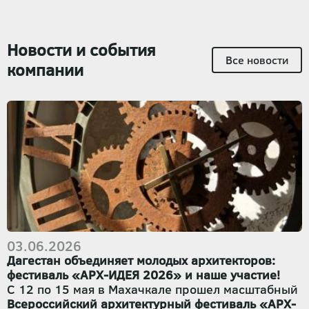
Новости и события
Все новости
компании
03.06.2026
Дагестан объединяет молодых архитекторов:
фестиваль «АРХ-ИДЕЯ 2026» и наше участие!
С 12 по 15 мая в Махачкале прошел масштабный
Всероссийский архитектурный фестиваль «АРХ-