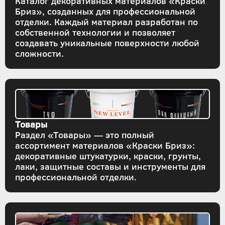
Каталог декоративных материалов «Краски
Бриз», созданных для профессиональной
отделки. Каждый материал разработан по
собственной технологии и позволяет
создавать уникальные поверхности любой
сложности.
Товары
Раздел «Товары» — это полный
ассортимент материалов «Краски Бриз»:
декоративные штукатурки, краски, грунты,
лаки, защитные составы и инструменты для
профессиональной отделки.