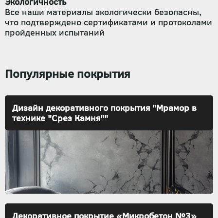
Экологичность
Все наши материалы экологически безопасны,
что подтверждено сертификатами и протоколами
пройденных испытаний
Популярные покрытия
Дизайн декоративного покрытия "Мрамор в
технике "Срез Камня""
Декоративное покрытие «Микробетон №3»