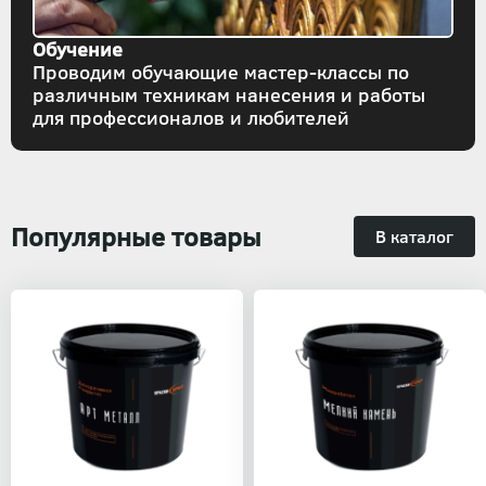
Обучение
Проводим обучающие мастер-классы по
различным техникам нанесения и работы
для профессионалов и любителей
Популярные товары
В каталог