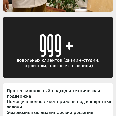
999+
довольных клиентов (дизайн-студии,
строители, частные заказчики)
Профессиональный подход и техническая
поддержка
Помощь в подборе материалов под конкретные
задачи
Эксклюзивные дизайнерские решения