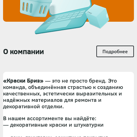
О компании
Подробнее
«Краски Бриз»
— это не просто бренд. Это
команда, объединённая страстью к созданию
качественных, эстетически выразительных и
надёжных материалов для ремонта и
декоративной отделки.
В нашем ассортименте вы найдёте:
— декоративные краски и штукатурки