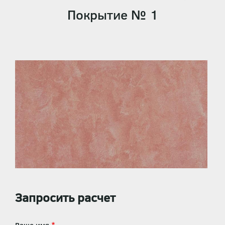
Покрытие № 1
Запросить расчет