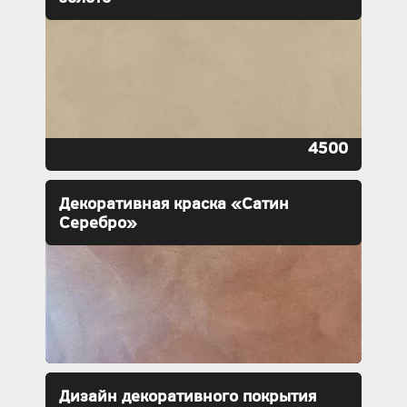
4500
Декоративная краска «Сатин
Серебро»
Дизайн декоративного покрытия