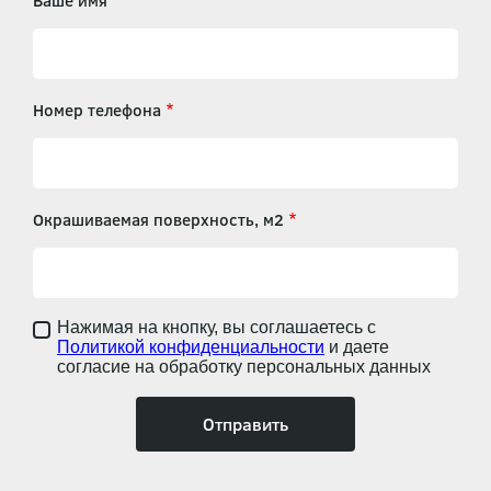
Ваше имя
Номер телефона
Окрашиваемая поверхность, м2
Нажимая на кнопку, вы соглашаетесь с
Политикой конфиденциальности
и даете
согласие на обработку персональных данных