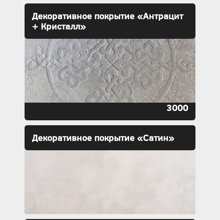
Декоративное покрытие «Антрацит
+ Кристалл»
3000
Декоративное покрытие «Сатин»