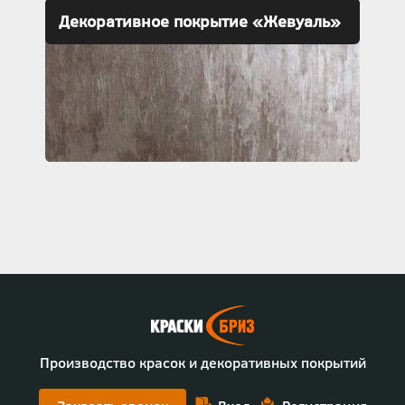
Декоративное покрытие «Жевуаль»
Производство красок и декоративных покрытий