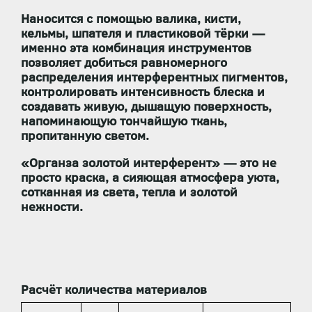
Наносится с помощью
валика, кисти,
кельмы, шпателя и пластиковой тёрки
—
именно эта комбинация инструментов
позволяет добиться равномерного
распределения интерферентных пигментов,
контролировать интенсивность блеска и
создавать живую, дышащую поверхность,
напоминающую тончайшую ткань,
пропитанную светом.
«Органза золотой интерферент»
— это не
просто краска, а
сияющая атмосфера уюта
,
сотканная из света, тепла и золотой
нежности.
Расчёт количества материалов