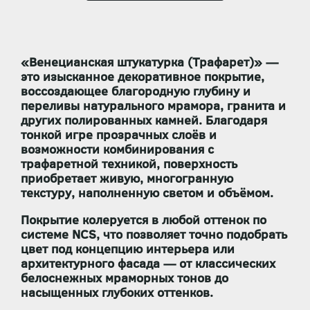
«Венецианская штукатурка (Трафарет)» —
это изысканное декоративное покрытие,
воссоздающее благородную глубину и
переливы натурального мрамора, гранита и
других полированных камней. Благодаря
тонкой игре прозрачных слоёв и
возможности комбинирования с
трафаретной техникой, поверхность
приобретает живую, многогранную
текстуру, наполненную светом и объёмом.
Покрытие колеруется в любой оттенок по
системе NCS, что позволяет точно подобрать
цвет под концепцию интерьера или
архитектурного фасада — от классических
белоснежных мраморных тонов до
насыщенных глубоких оттенков.