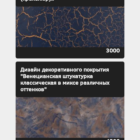
3000
Дизайн декоративного покрытия
"Венецианская штукатурка
классическая в миксе различных
оттенков"