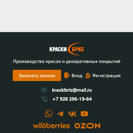
Производство красок и декоративных покрытий
Заказать звонок
Вход
Регистрация
kraskibriz@mail.ru
+7 928 296-19-64