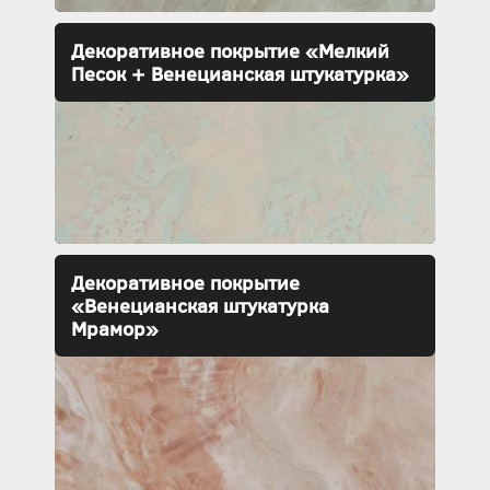
Декоративное покрытие «Мелкий
Песок + Венецианская штукатурка»
Декоративное покрытие
«Венецианская штукатурка
Мрамор»