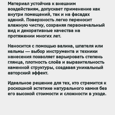
Материал устойчив к внешним
воздействиям, допускает применение как
внутри помещений, так и на фасадах
зданий. Поверхность легко переносит
влажную чистку, сохраняя первоначальный
вид и декоративные качества на
протяжении многих лет.
Наносится с помощью валика, шпателя или
кельмы — выбор инструмента и техники
нанесения позволяет варьировать степень
глянца, плотность слоёв и выразительность
каменной структуры, создавая уникальный
авторский эффект.
Идеальное решение для тех, кто стремится к
роскошной эстетике натурального камня без
его высокой стоимости и сложности в уходе.