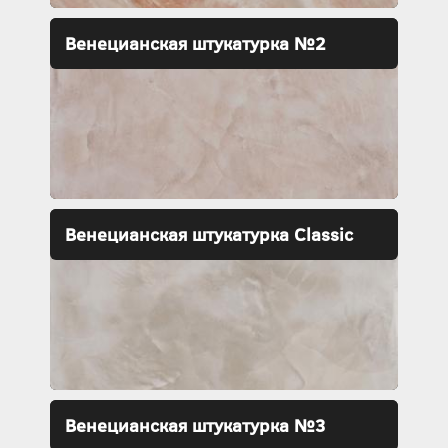
Венецианская штукатурка №2
Венецианская штукатурка Classic
Венецианская штукатурка №3