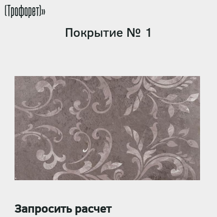
(Трафарет)»
Покрытие № 1
Запросить расчет