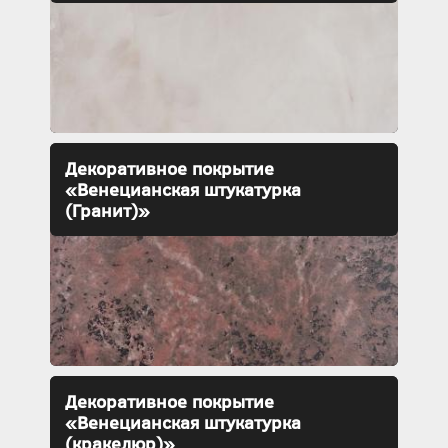
Декоративное покрытие
«Венецианская штукатурка
(Гранит)»
Декоративное покрытие
«Венецианская штукатурка
(кракелюр)»