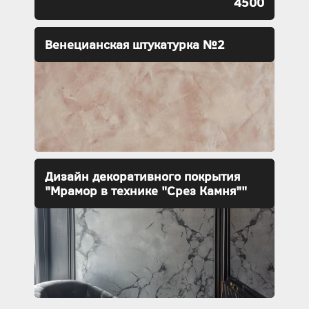
4500
Венецианская штукатурка №2
Дизайн декоративного покрытия
"Мрамор в технике "Срез Камня""