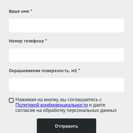
Ваше имя
Номер телефона
Окрашиваемая поверхность, м2
Нажимая на кнопку, вы соглашаетесь с
Политикой конфиденциальности
и даете
согласие на обработку персональных данных