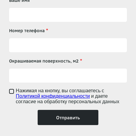
Ваше имя
Номер телефона
Окрашиваемая поверхность, м2
Нажимая на кнопку, вы соглашаетесь с
Политикой конфиденциальности
и даете
согласие на обработку персональных данных