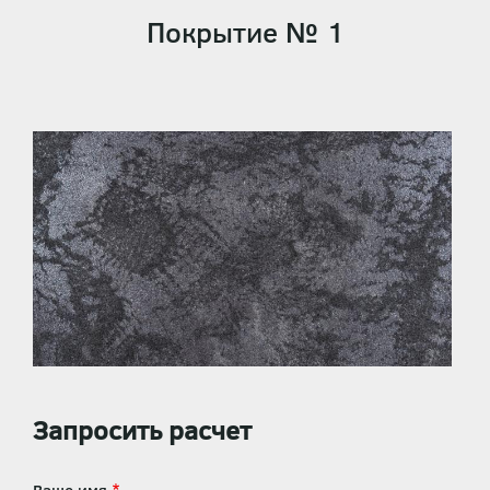
Покрытие № 1
Запросить расчет