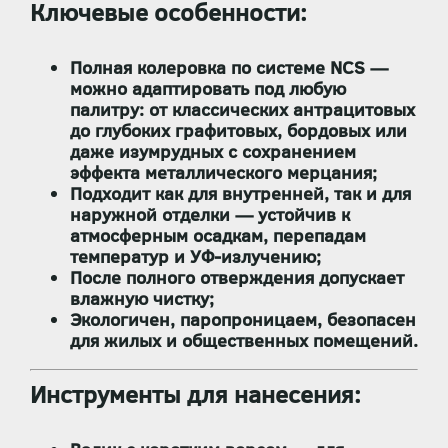
Ключевые особенности:
Полная колеровка по системе NCS
—
можно адаптировать под любую
палитру: от классических антрацитовых
до глубоких графитовых, бордовых или
даже изумрудных с сохранением
эффекта металлического мерцания;
Подходит
как для внутренней, так и для
наружной отделки
— устойчив к
атмосферным осадкам, перепадам
температур и УФ-излучению;
После полного отверждения допускает
влажную чистку
;
Экологичен, паропроницаем, безопасен
для жилых и общественных помещений.
Инструменты для нанесения: