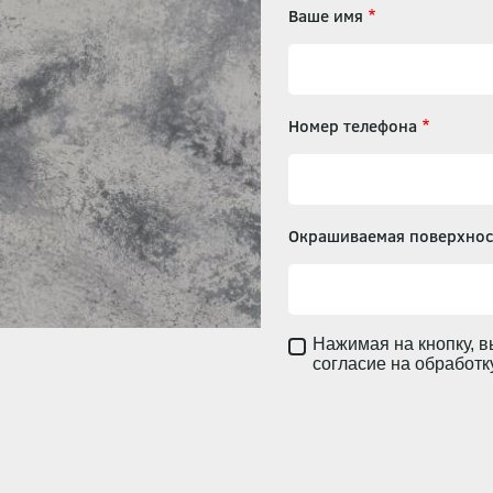
Ваше имя
Номер телефона
Окрашиваемая поверхнос
Нажимая на кнопку, в
согласие на обработ