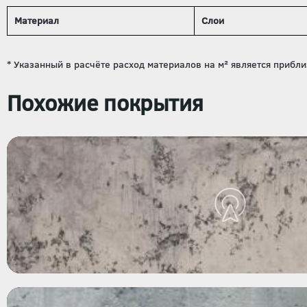
Материал
Слои
Похожие покрытия