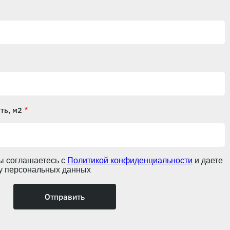
ть, м2
ы соглашаетесь с
Политикой конфиденциальности
и даете
ку персональных данных