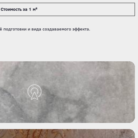
Стоимость за 1 м²