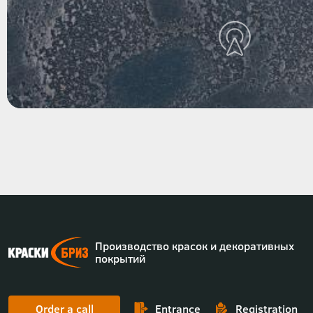
Производство красок и декоративных
покрытий
Order a call
Entrance
Registration