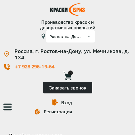
Производство красок и
декоративных покрытий
Россия, г. Ростов-на-Дону, ул. Мечникова, д.
134.
+7 928 296-19-64
0
Заказать звонок
Вход
Основная
Регистрация
навигация
Категории