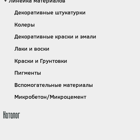
Линейка материалов
Декоративные штукатурки
Колеры
Декоративные краски и эмали
Лаки и воски
Краски и Грунтовки
Пигменты
Вспомогательные материалы
Микробетон/Микроцемент
Каталог