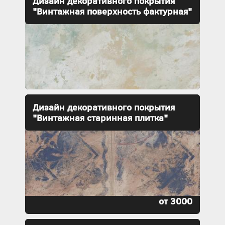
Дизайн декоративного покрытия
"Винтажная поверхность фактурная"
Дизайн декоративного покрытия
"Винтажная старинная плитка"
от 3000