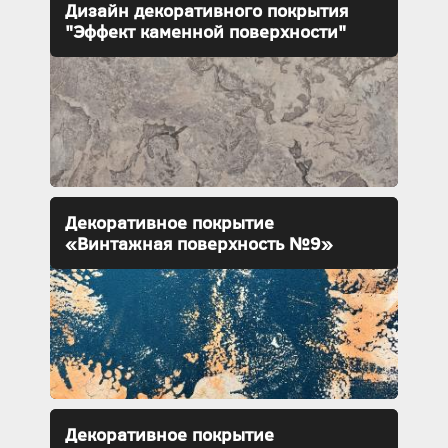
Дизайн декоративного покрытия
"Эффект каменной поверхности"
Декоративное покрытие
«Винтажная поверхность №9»
Декоративное покрытие