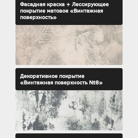
Фасадная краска + Лессирующее
покрытие матовое «Винтажная
поверхность»
Декоративное покрытие
«Винтажная поверхность №8»