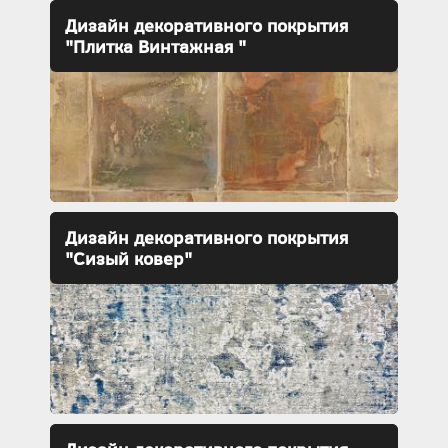
Дизайн декоративного покрытия
"Плитка Винтажная "
Дизайн декоративного покрытия
"Сизый ковер"