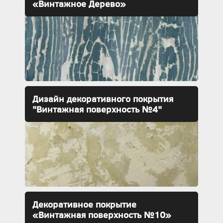
«Винтажное Дерево»
Дизайн декоративного покрытия
"Винтажная поверхность №4"
Декоративное покрытие
«Винтажная поверхность №10»