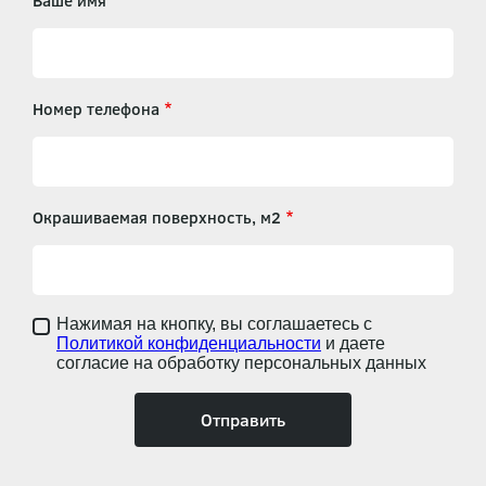
Ваше имя
Номер телефона
Окрашиваемая поверхность, м2
Нажимая на кнопку, вы соглашаетесь с
Политикой конфиденциальности
и даете
согласие на обработку персональных данных