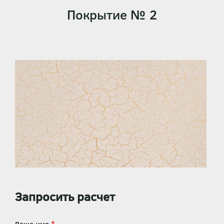
Покрытие № 2
Запросить расчет