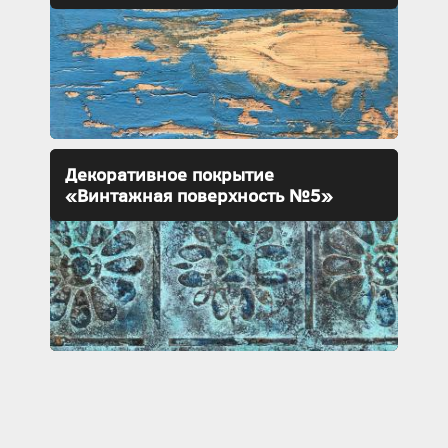
Декоративное покрытие
«Винтажная поверхность №5»