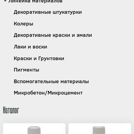
Линейка материалов
Декоративные штукатурки
Колеры
Декоративные краски и эмали
Лаки и воски
Краски и Грунтовки
Пигменты
Вспомогательные материалы
Микробетон/Микроцемент
Каталог