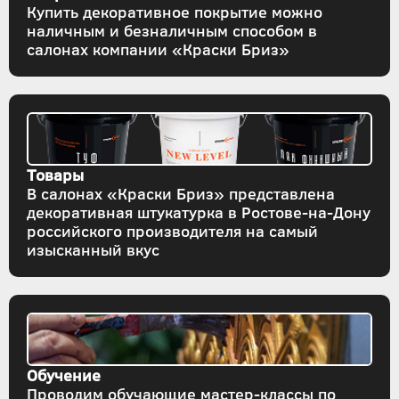
Купить декоративное покрытие можно
наличным и безналичным способом в
салонах компании «Краски Бриз»
Товары
В салонах «Краски Бриз» представлена
декоративная штукатурка в Ростове-на-Дону
российского производителя на самый
изысканный вкус
Обучение
Проводим обучающие мастер-классы по