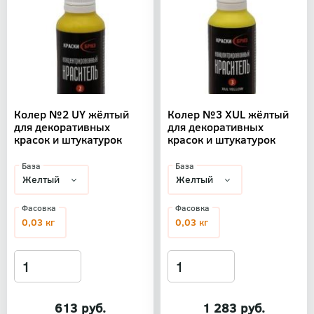
Колер №2 UY жёлтый
Колер №3 XUL жёлтый
для декоративных
для декоративных
красок и штукатурок
красок и штукатурок
База
База
Фасовка
Фасовка
0,03 кг
0,03 кг
613 руб.
1 283 руб.