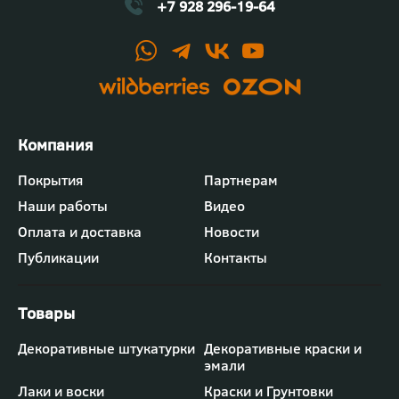
+7 928 296-19-64
Футер
Покрытия
Партнерам
-
Наши работы
Видео
меню
"Компания"
Оплата и доставка
Новости
Публикации
Контакты
Футер
Декоративные штукатурки
Декоративные краски и
-
эмали
меню
"Товары"
Лаки и воски
Краски и Грунтовки