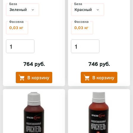
База
База
Фасовка
Фасовка
0,03 кг
0,03 кг
764 руб.
746 руб.