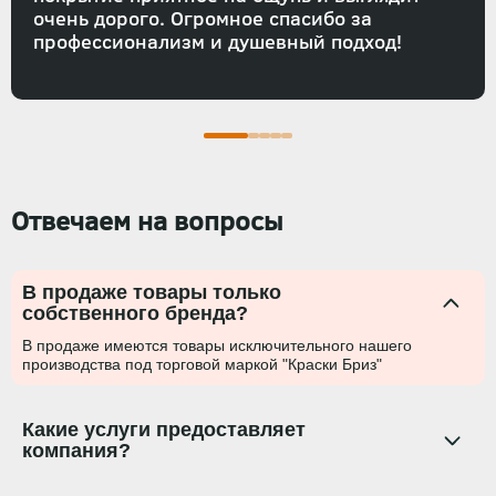
очень дорого. Огромное спасибо за
профессионализм и душевный подход!
Отвечаем на вопросы
В продаже товары только
собственного бренда?
В продаже имеются товары исключительного нашего
производства под торговой маркой "Краски Бриз"
Какие услуги предоставляет
компания?