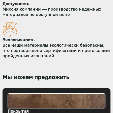
Доступность
Миссия компании — производство надежных
материалов по доступной цене
Экологичность
Все наши материалы экологически безопасны,
что подтверждено сертификатами и протоколами
пройденных испытаний
Мы можем предложить
Покрытия