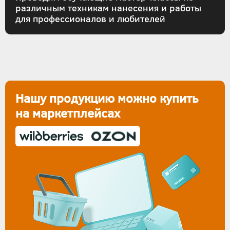
различным техникам нанесения и работы
для профессионалов и любителей
Нашу продукцию можно купить
на маркетплейсах