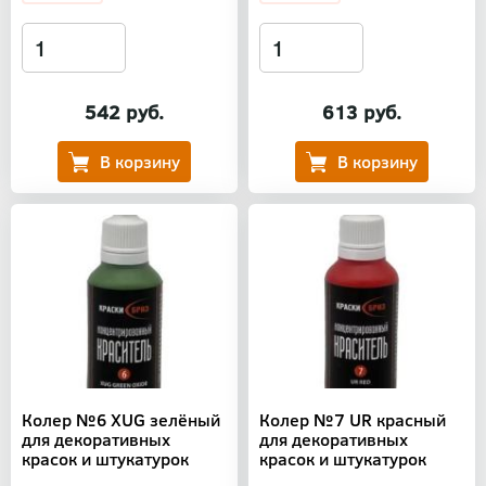
542 руб.
613 руб.
Колер №6 XUG зелёный
Колер №7 UR красный
для декоративных
для декоративных
красок и штукатурок
красок и штукатурок