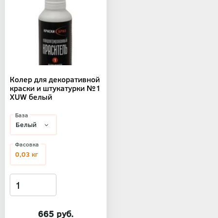
Колер для декоративной
краски и штукатурки №1
XUW белый
База
Фасовка
0,03 кг
665 руб.