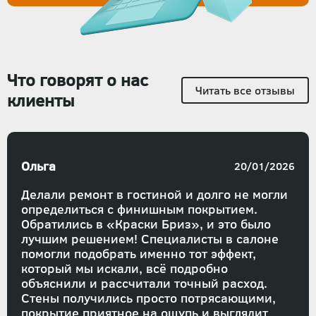
Что говорят о нас
Читать все отзывы
клиенты
Ольга
20/01/2026
Делали ремонт в гостиной и долго не могли
определиться с финишным покрытием.
Обратились в «Краски Бриз», и это было
лучшим решением! Специалисты в салоне
помогли подобрать именно тот эффект,
который мы искали, всё подробно
объяснили и рассчитали точный расход.
Стены получились просто потрясающими,
покрытие приятное на ощупь и выглядит