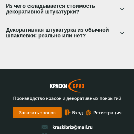
Из чего складывается стоимость
декоративной штукатурки?
Декоративная штукатурка из обычной
шпаклевки: реально или нет?
Производство красок и декоративных покрытий
Заказать звонок
Вход
Регистрация
kraskibriz@mail.ru