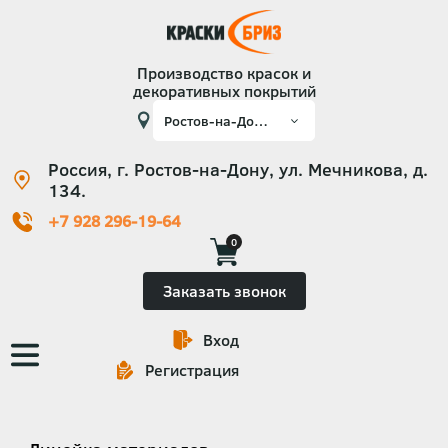
Производство красок и
декоративных покрытий
Россия, г. Ростов-на-Дону, ул. Мечникова, д.
134.
+7 928 296-19-64
0
Заказать звонок
Вход
Основная
Регистрация
навигация
Категории