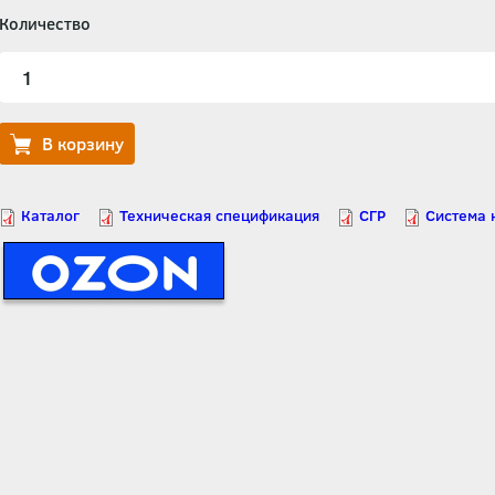
Количество