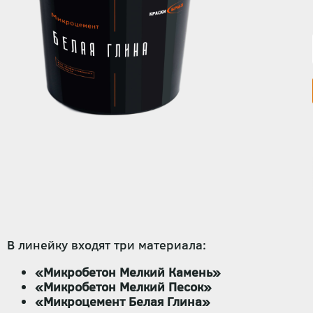
В линейку входят три материала:
«Микробетон Мелкий Камень»
«Микробетон Мелкий Песок»
«Микроцемент Белая Глина»