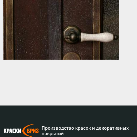
Производство красок и декоративных
покрытий