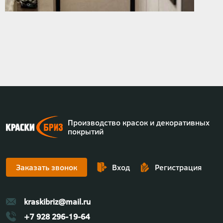
Производство красок и декоративных
покрытий
Заказать звонок
Вход
Регистрация
kraskibriz@mail.ru
+7 928 296-19-64