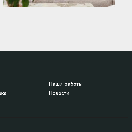
Наши работы
вка
Новости