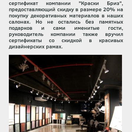
сертификат компании "Краски Бриз",
предоставляющий скидку в размере 20% на
покупку декоративных материалов в наших
салонах. Но не остались без памятных
подарков и сами именитые гости,
руководитель компании также вручил
сертификаты со скидкой в красивых
дизайнерских рамах.