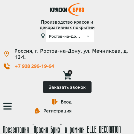
Производство красок и
декоративных покрытий
Россия, г. Ростов-на-Дону, ул. Мечникова, д.
134.
+7 928 296-19-64
0
Заказать звонок
Вход
Основная
Регистрация
навигация
Презентация "Краски Бриз" в рамках ELLE DECORATION