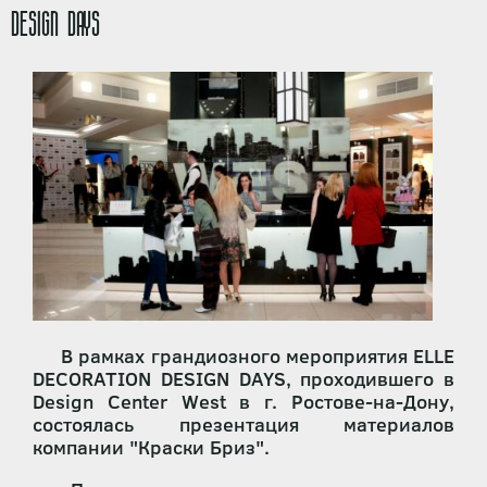
DESIGN DAYS
В рамках грандиозного мероприятия ELLE
DECORATION DESIGN DAYS, проходившего в
Design Center West в г. Ростове-на-Дону,
состоялась презентация материалов
компании "Краски Бриз".