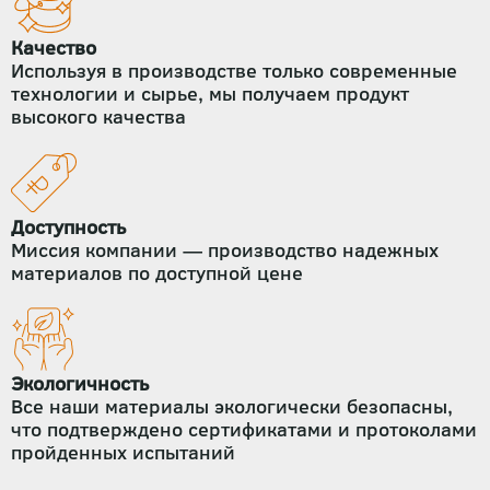
Качество
Используя в производстве только современные
технологии и сырье, мы получаем продукт
высокого качества
Доступность
Миссия компании — производство надежных
материалов по доступной цене
Экологичность
Все наши материалы экологически безопасны,
что подтверждено сертификатами и протоколами
пройденных испытаний