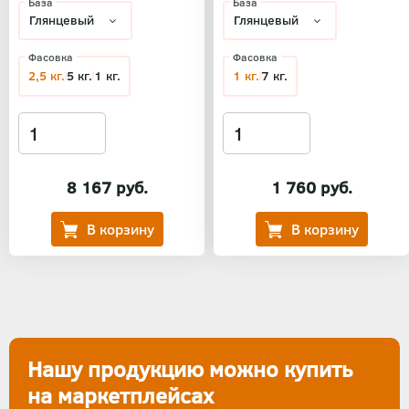
База
База
Фасовка
Фасовка
2,5 кг.
5 кг.
1 кг.
1 кг.
7 кг.
8 167 руб.
1 760 руб.
Нашу продукцию можно купить
на маркетплейсах