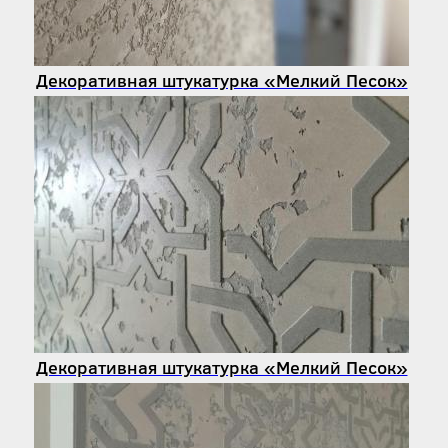
Декоративная штукатурка «Мелкий Песок»
Декоративная штукатурка «Мелкий Песок»