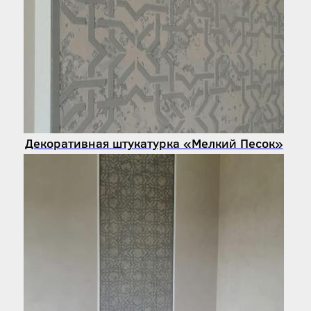
Декоративная штукатурка «Мелкий Песок»