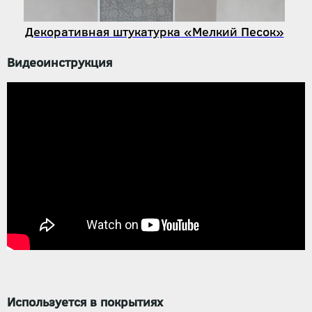
Декоративная штукатурка «Мелкий Песок»
Видеоинструкция
Используется в покрытиях