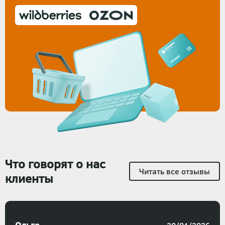
Что говорят о нас
Читать все отзывы
клиенты