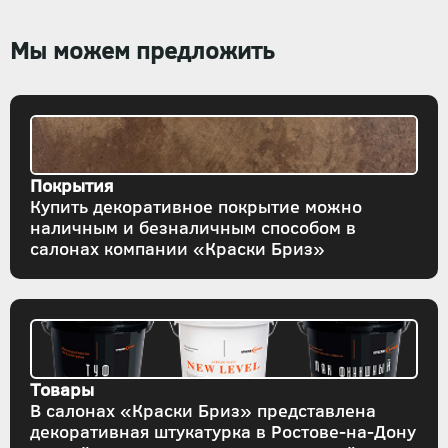
Мы можем предложить
Покрытия
Купить декоративное покрытие можно
наличным и безналичным способом в
салонах компании «Краски Бриз»
Товары
В салонах «Краски Бриз» представлена
декоративная штукатурка в Ростове-на-Дону