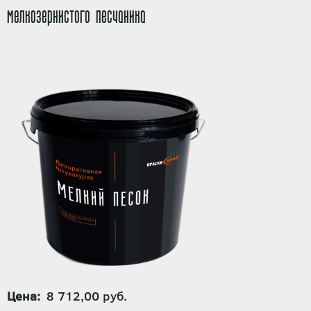
мелкозернистого песчаника
Цена
8 712,00 руб.