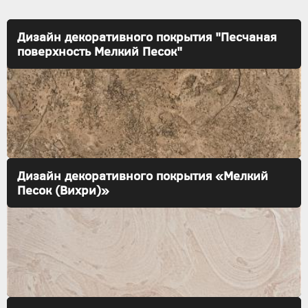
Дизайн декоративного покрытия "Песчаная
поверхность Мелкий Песок"
Дизайн декоративного покрытия «Мелкий
Песок (Вихри)»