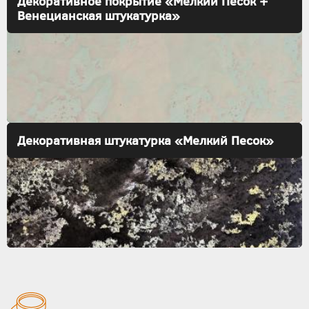
Декоративное покрытие «Мелкий Песок +
Венецианская штукатурка»
Декоративная штукатурка «Мелкий Песок»