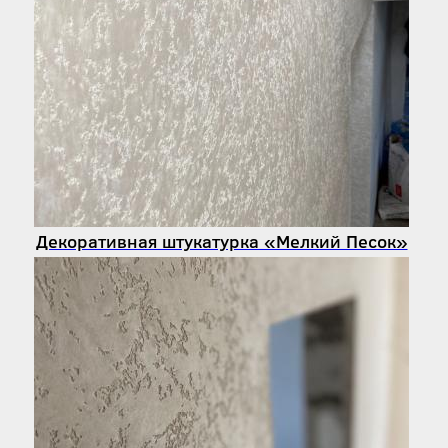
Декоративная штукатурка «Мелкий Песок»