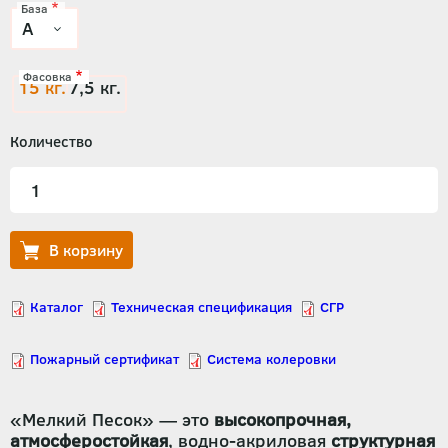
База
Фасовка
15 кг.
7,5 кг.
Количество
«Мелкий Песок» — это
высокопрочная,
атмосферостойкая
, водно-акриловая
структурная