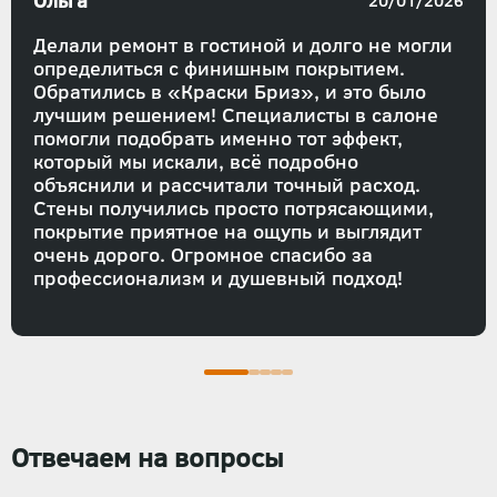
Ольга
20/01/2026
Делали ремонт в гостиной и долго не могли
определиться с финишным покрытием.
Обратились в «Краски Бриз», и это было
лучшим решением! Специалисты в салоне
помогли подобрать именно тот эффект,
который мы искали, всё подробно
объяснили и рассчитали точный расход.
Стены получились просто потрясающими,
покрытие приятное на ощупь и выглядит
очень дорого. Огромное спасибо за
профессионализм и душевный подход!
Отвечаем на вопросы