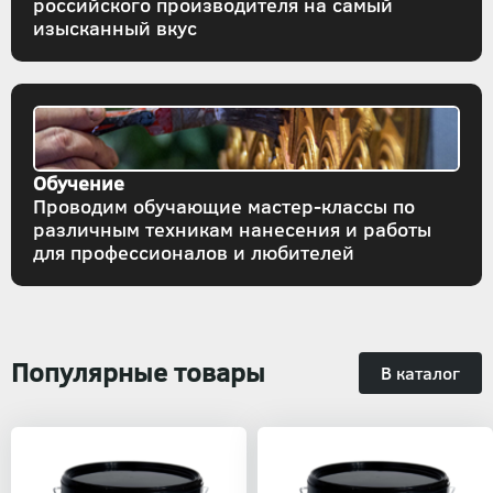
российского производителя на самый
изысканный вкус
Обучение
Проводим обучающие мастер-классы по
различным техникам нанесения и работы
для профессионалов и любителей
Популярные товары
В каталог