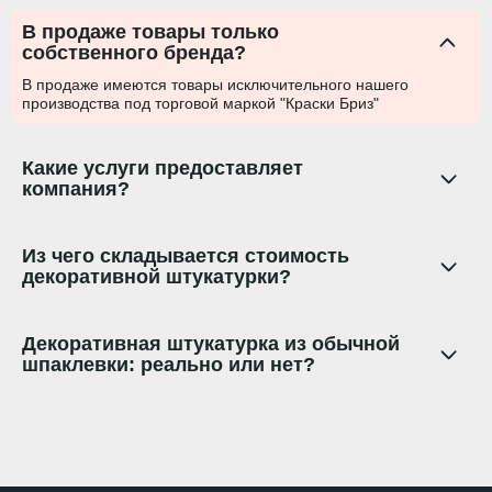
В продаже товары только
собственного бренда?
В продаже имеются товары исключительного нашего
производства под торговой маркой "Краски Бриз"
Какие услуги предоставляет
компания?
Из чего складывается стоимость
декоративной штукатурки?
Декоративная штукатурка из обычной
шпаклевки: реально или нет?