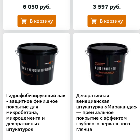
6 050 руб.
3 597 руб.
Гидрофобизирующий лак
Декоративная
- защитное финишное
венецианская
покрытие для
штукатурка «Мараканда»
микробетона,
— премиальное
микроцемента и
покрытие с эффектом
декоративных
глубокого зеркального
штукатурок
глянца