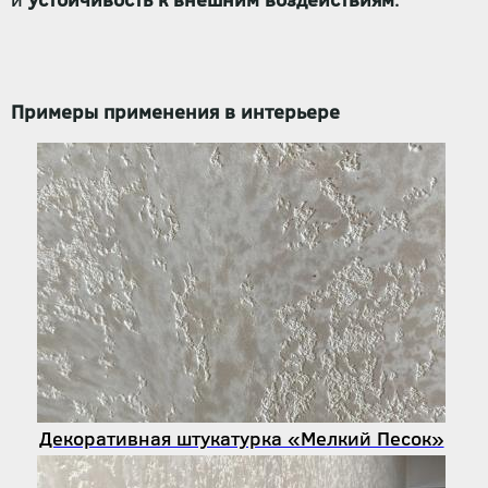
Примеры применения в интерьере
Декоративная штукатурка «Мелкий Песок»