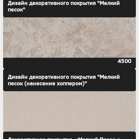
Дизайн декоративного покрытия "Мелкий
песок"
4500
Дизайн декоративного покрытия "Мелкий
песок (нанесение хоппером)"