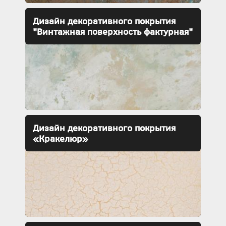
Дизайн декоративного покрытия
"Винтажная поверхность фактурная"
Дизайн декоративного покрытия
«Кракелюр»