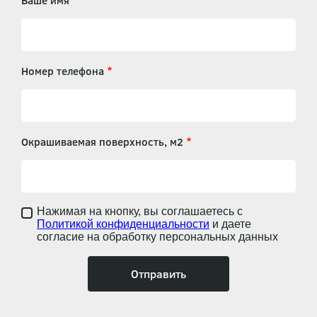
Ваше имя
Номер телефона
Окрашиваемая поверхность, м2
Нажимая на кнопку, вы соглашаетесь с
Политикой конфиденциальности
и даете
согласие на обработку персональных данных