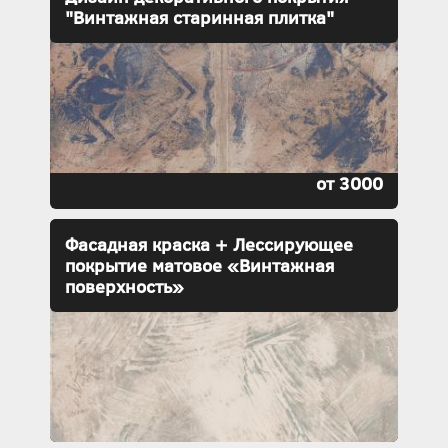
"Винтажная старинная плитка"
от 3000
Фасадная краска + Лессирующее
покрытие матовое «Винтажная
поверхность»