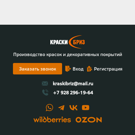
Производство красок и декоративных покрытий
Заказать звонок
Вход
Регистрация
kraskibriz@mail.ru
+7 928 296-19-64