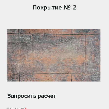
Покрытие № 2
Запросить расчет