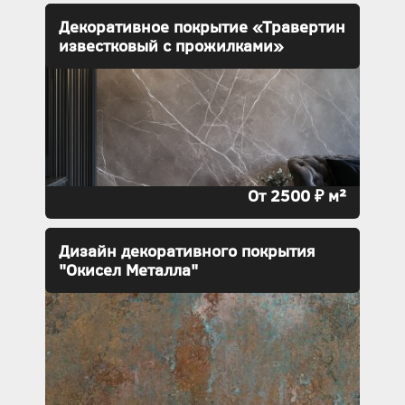
Декоративное покрытие «Травертин
известковый с прожилками»
От 2500 ₽ м²
Дизайн декоративного покрытия
"Окисел Металла"