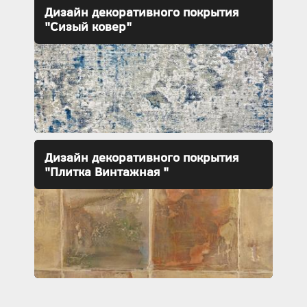
Дизайн декоративного покрытия
"Сизый ковер"
Дизайн декоративного покрытия
"Плитка Винтажная "