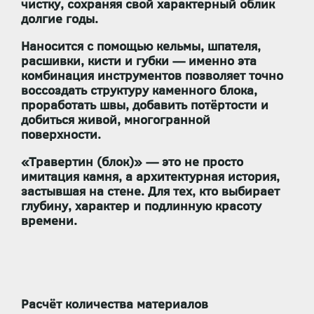
чистку
, сохраняя свой характерный облик
долгие годы.
Наносится с помощью
кельмы, шпателя,
расшивки, кисти и губки
— именно эта
комбинация инструментов позволяет точно
воссоздать структуру каменного блока,
проработать швы, добавить потёртости и
добиться живой, многогранной
поверхности.
«Травертин (блок)»
— это не просто
имитация камня, а
архитектурная история
,
застывшая на стене. Для тех, кто выбирает
глубину, характер и подлинную красоту
времени.
Расчёт количества материалов