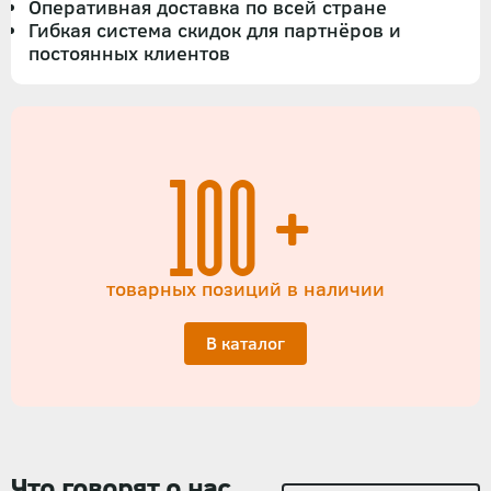
Оперативная доставка по всей стране
Гибкая система скидок для партнёров и
постоянных клиентов
100+
товарных позиций в наличии
В каталог
Что говорят о нас