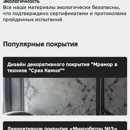
Экологичность
Все наши материалы экологически безопасны,
что подтверждено сертификатами и протоколами
пройденных испытаний
Популярные покрытия
Дизайн декоративного покрытия "Мрамор в
технике "Срез Камня""
Декоративное покрытие «Микробетон №3»