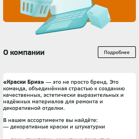
О компании
Подробнее
«Краски Бриз»
— это не просто бренд. Это
команда, объединённая страстью к созданию
качественных, эстетически выразительных и
надёжных материалов для ремонта и
декоративной отделки.
В нашем ассортименте вы найдёте:
— декоративные краски и штукатурки