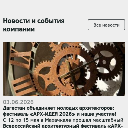
Новости и события
Все новости
компании
03.06.2026
Дагестан объединяет молодых архитекторов:
фестиваль «АРХ-ИДЕЯ 2026» и наше участие!
С 12 по 15 мая в Махачкале прошел масштабный
Всероссийский архитектурный фестиваль «АРХ-