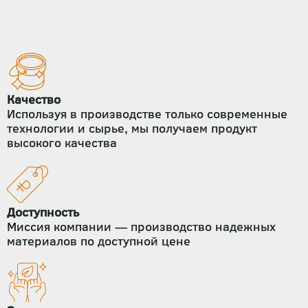
Качество
Используя в производстве только современные
технологии и сырье, мы получаем продукт
высокого качества
Доступность
Миссия компании — производство надежных
материалов по доступной цене