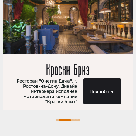
Краски Бриз
Ресторан "Онегин Дача", г.
Ростов-на-Дону. Дизайн
интерьера исполнен
Подробнее
материалами компании
"Краски Бриз"