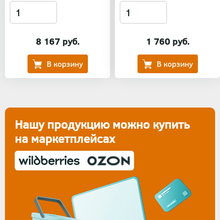
8 167 руб.
1 760 руб.
Нашу продукцию можно купить
на маркетплейсах