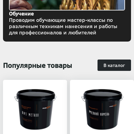
Обучение
Проводим обучающие мастер-классы по
различным техникам нанесения и работы
для профессионалов и любителей
Популярные товары
В каталог