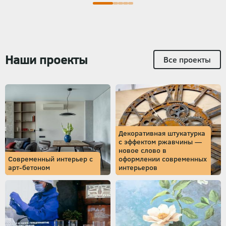
Наши проекты
Все проекты
Декоративная штукатурка
с эффектом ржавчины —
новое слово в
Современный интерьер с
оформлении современных
арт-бетоном
интерьеров