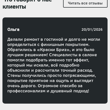
Читать все отзывы
клиенты
Ольга
20/01/2026
Делали ремонт в гостиной и долго не могли
определиться с финишным покрытием.
Обратились в «Краски Бриз», и это было
лучшим решением! Специалисты в салоне
помогли подобрать именно тот эффект,
который мы искали, всё подробно
объяснили и рассчитали точный расход.
Стены получились просто потрясающими,
покрытие приятное на ощупь и выглядит
очень дорого. Огромное спасибо за
профессионализм и душевный подход!