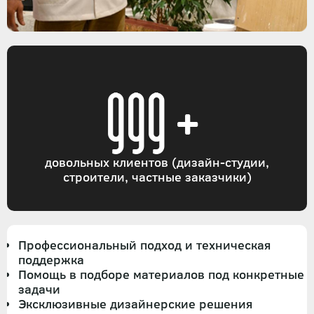
999+
довольных клиентов (дизайн-студии,
строители, частные заказчики)
Профессиональный подход и техническая
поддержка
Помощь в подборе материалов под конкретные
задачи
Эксклюзивные дизайнерские решения