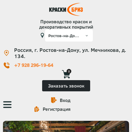
Производство красок и
декоративных покрытий
Россия, г. Ростов-на-Дону, ул. Мечникова, д.
134.
+7 928 296-19-64
0
Заказать звонок
Вход
Основная
Регистрация
навигация