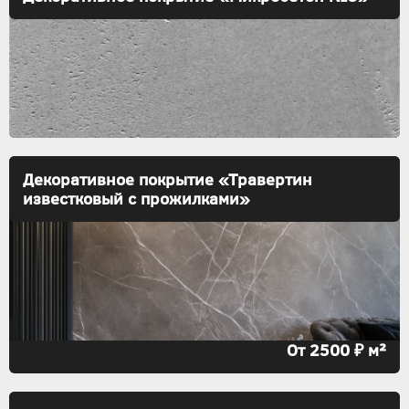
Декоративное покрытие «Травертин
известковый с прожилками»
От 2500 ₽ м²