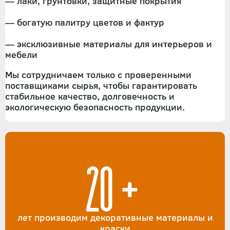
— лаки, грунтовки, защитные покрытия
— богатую палитру цветов и фактур
— эксклюзивные материалы для интерьеров и
мебели
Мы сотрудничаем только с проверенными
поставщиками сырья, чтобы гарантировать
стабильное качество, долговечность и
экологическую безопасность продукции.
20+
лет производим декоративные материалы и
краски