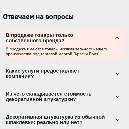
Отвечаем на вопросы
В продаже товары только
собственного бренда?
В продаже имеются товары исключительного нашего
производства под торговой маркой "Краски Бриз"
Какие услуги предоставляет
компания?
Из чего складывается стоимость
декоративной штукатурки?
Декоративная штукатурка из обычной
шпаклевки: реально или нет?