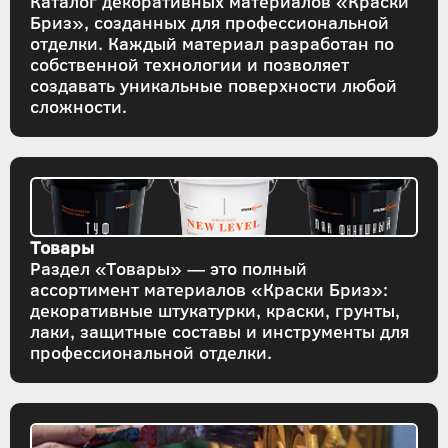
Каталог декоративных материалов «Краски
Бриз», созданных для профессиональной
отделки. Каждый материал разработан по
собственной технологии и позволяет
создавать уникальные поверхности любой
сложности.
Товары
Раздел «Товары» — это полный
ассортимент материалов «Краски Бриз»:
декоративные штукатурки, краски, грунты,
лаки, защитные составы и инструменты для
профессиональной отделки.