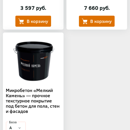
3 597 руб.
7 660 руб.
Микробетон «Мелкий
Камень» — прочное
текстурное покрытие
под бетон для пола, стен
и фасадов
База