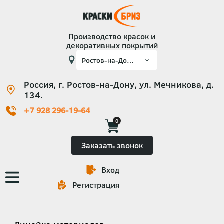
Производство красок и
декоративных покрытий
Россия, г. Ростов-на-Дону, ул. Мечникова, д.
134.
+7 928 296-19-64
0
Заказать звонок
Вход
Основная
Регистрация
навигация
Категории