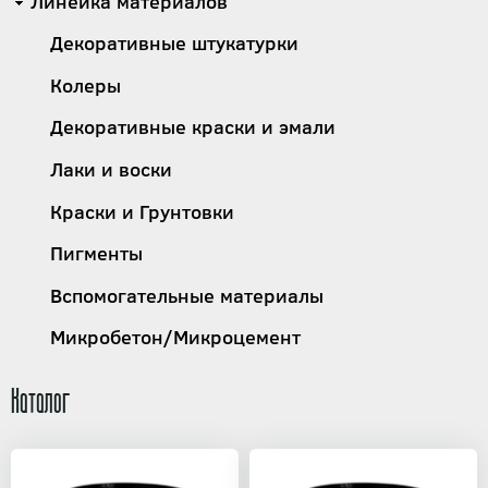
Линейка материалов
Декоративные штукатурки
Колеры
Декоративные краски и эмали
Лаки и воски
Краски и Грунтовки
Пигменты
Вспомогательные материалы
Микробетон/Микроцемент
Каталог