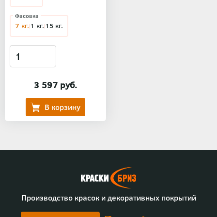
Фасовка
7 кг.
1 кг.
15 кг.
3 597 руб.
Производство красок и декоративных покрытий