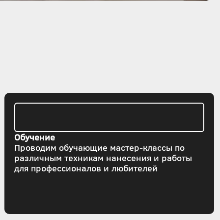
Обучение
Проводим обучающие мастер-классы по
различным техникам нанесения и работы
для профессионалов и любителей