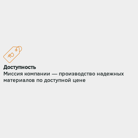
Доступность
Миссия компании — производство надежных
материалов по доступной цене