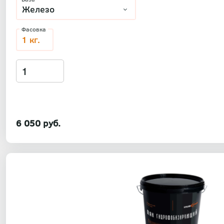
Фасовка
1 кг.
6 050 руб.