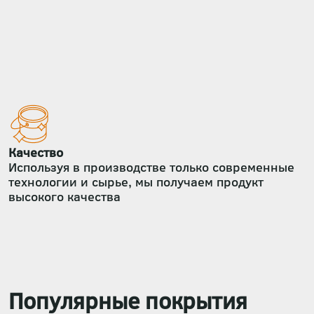
Качество
Используя в производстве только современные
технологии и сырье, мы получаем продукт
высокого качества
Популярные покрытия