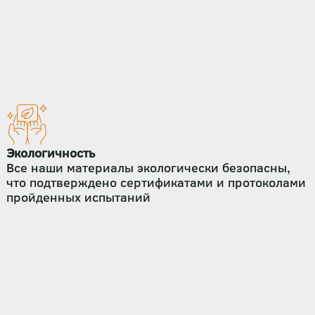
Экологичность
Все наши материалы экологически безопасны,
что подтверждено сертификатами и протоколами
пройденных испытаний