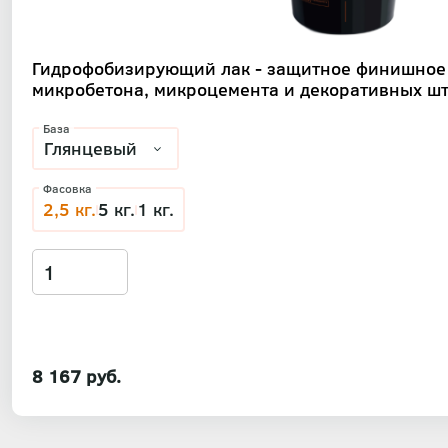
Гидрофобизирующий лак - защитное финишное
микробетона, микроцемента и декоративных шт
База
Фасовка
2,5 кг.
5 кг.
1 кг.
8 167 руб.