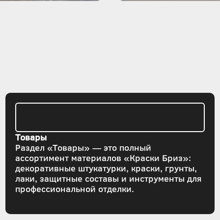
Товары
Раздел «Товары» — это полный
ассортимент материалов «Краски Бриз»:
декоративные штукатурки, краски, грунты,
лаки, защитные составы и инструменты для
профессиональной отделки.