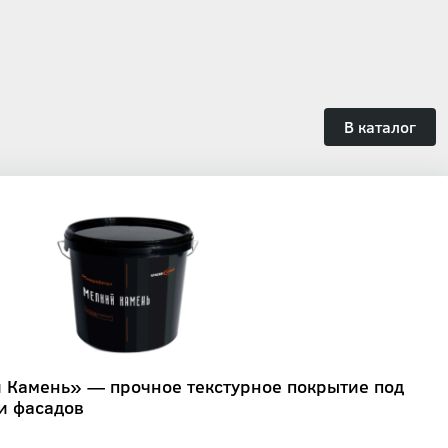
В каталог
 Камень» — прочное текстурное покрытие под
 и фасадов