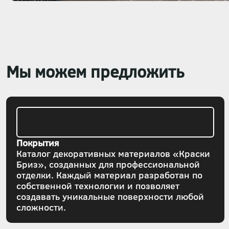
Мы можем предложить
Покрытия
Каталог декоративных материалов «Краски
Бриз», созданных для профессиональной
отделки. Каждый материал разработан по
собственной технологии и позволяет
создавать уникальные поверхности любой
сложности.