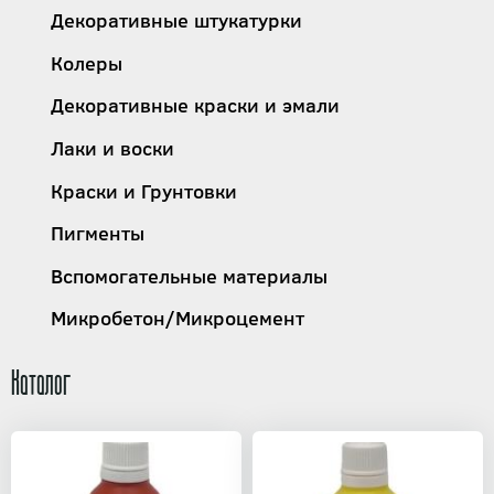
Декоративные штукатурки
Колеры
Декоративные краски и эмали
Лаки и воски
Краски и Грунтовки
Пигменты
Вспомогательные материалы
Микробетон/Микроцемент
Каталог