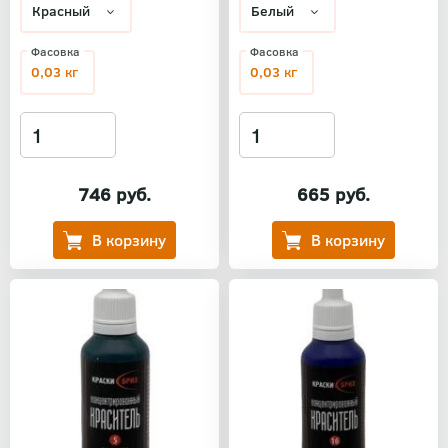
Фасовка
Фасовка
0,03 кг
0,03 кг
746 руб.
665 руб.