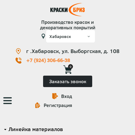
Производство красок и
декоративных покрытий
г .Хабаровск, ул. Выборгская, д. 108
+7 (924) 306-66-38
0
Заказать звонок
Вход
Основная
Регистрация
навигация
Категории
Линейка материалов