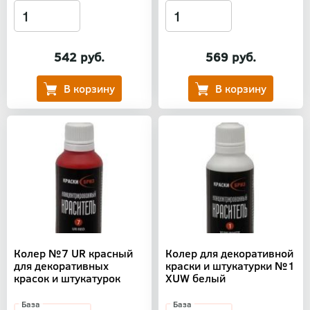
542 руб.
569 руб.
Колер №7 UR красный
Колер для декоративной
для декоративных
краски и штукатурки №1
красок и штукатурок
XUW белый
База
База