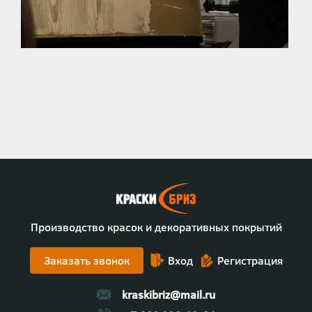
Производство красок и декоративных покрытий
Заказать звонок
Вход
Регистрация
kraskibriz@mail.ru