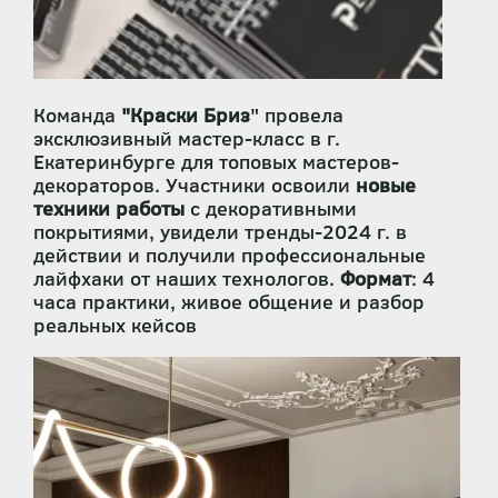
Команда
"Краски Бриз
" провела
эксклюзивный мастер-класс в г.
Екатеринбурге для топовых мастеров-
декораторов. Участники освоили
новые
техники работы
с декоративными
покрытиями, увидели тренды-2024 г. в
действии и получили профессиональные
лайфхаки от наших технологов.
Формат
: 4
часа практики, живое общение и разбор
реальных кейсов