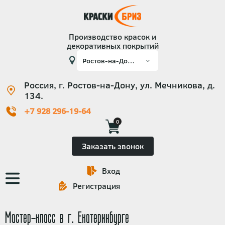
Производство красок и
декоративных покрытий
Россия, г. Ростов-на-Дону, ул. Мечникова, д.
134.
+7 928 296-19-64
0
Заказать звонок
Вход
Основная
Регистрация
навигация
Мастер-класс в г. Екатеринбурге