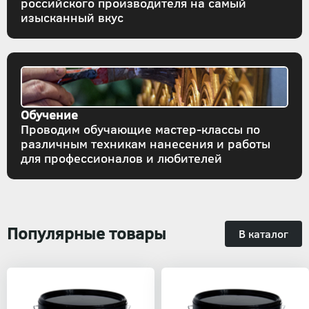
российского производителя на самый
изысканный вкус
Обучение
Проводим обучающие мастер-классы по
различным техникам нанесения и работы
для профессионалов и любителей
Популярные товары
В каталог