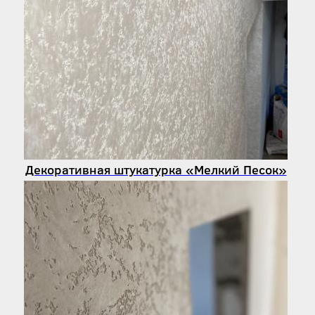
Декоративная штукатурка «Мелкий Песок»