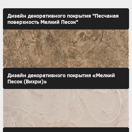
Дизайн декоративного покрытия "Песчаная
поверхность Мелкий Песок"
Дизайн декоративного покрытия «Мелкий
Песок (Вихри)»