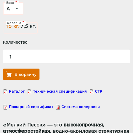
База
Фасовка
15 кг.
7,5 кг.
Количество
«Мелкий Песок» — это
высокопрочная,
атмосферостойкая
, водно-акриловая
структурная