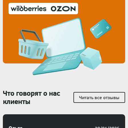
Что говорят о нас
Читать все отзывы
клиенты