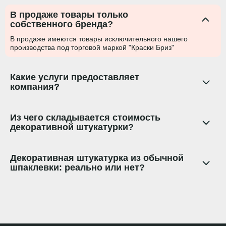
В продаже товары только
собственного бренда?
В продаже имеются товары исключительного нашего
производства под торговой маркой "Краски Бриз"
Какие услуги предоставляет
компания?
Из чего складывается стоимость
декоративной штукатурки?
Декоративная штукатурка из обычной
шпаклевки: реально или нет?