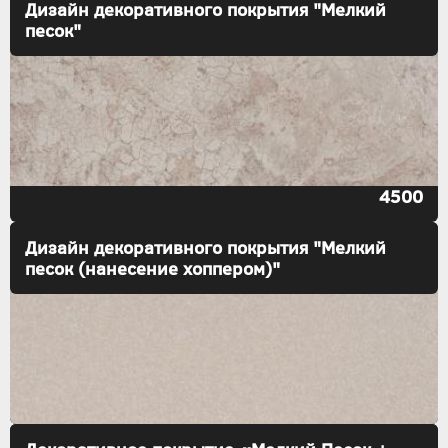
Дизайн декоративного покрытия "Мелкий
песок"
4500
Дизайн декоративного покрытия "Мелкий
песок (нанесение хоппером)"