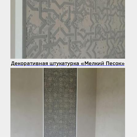
Декоративная штукатурка «Мелкий Песок»