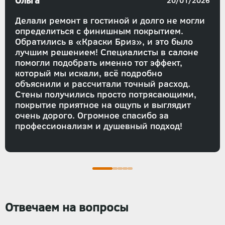
Ольга
20/01/2026
Делали ремонт в гостиной и долго не могли
определиться с финишным покрытием.
Обратились в «Краски Бриз», и это было
лучшим решением! Специалисты в салоне
помогли подобрать именно тот эффект,
который мы искали, всё подробно
объяснили и рассчитали точный расход.
Стены получились просто потрясающими,
покрытие приятное на ощупь и выглядит
очень дорого. Огромное спасибо за
профессионализм и душевный подход!
Отвечаем на вопросы