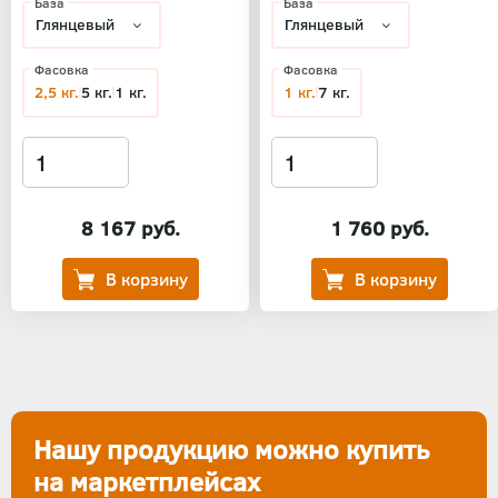
База
База
Фасовка
Фасовка
2,5 кг.
5 кг.
1 кг.
1 кг.
7 кг.
8 167 руб.
1 760 руб.
Нашу продукцию можно купить
на маркетплейсах