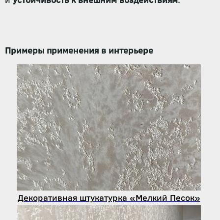
Примеры применения в интерьере
Декоративная штукатурка «Мелкий Песок»