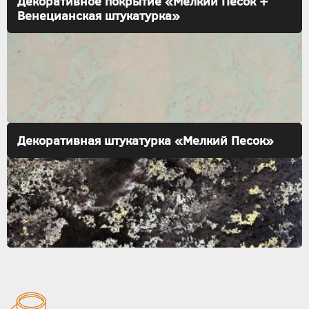
Декоративное покрытие «Мелкий Песок +
Венецианская штукатурка»
Декоративная штукатурка «Мелкий Песок»