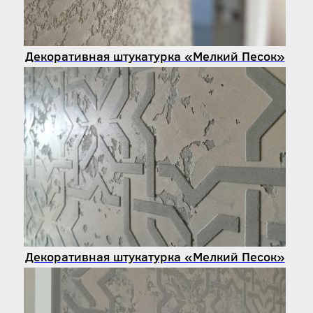
Декоративная штукатурка «Мелкий Песок»
Декоративная штукатурка «Мелкий Песок»