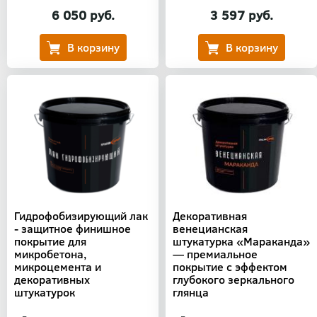
6 050 руб.
3 597 руб.
Гидрофобизирующий лак
Декоративная
- защитное финишное
венецианская
покрытие для
штукатурка «Мараканда»
микробетона,
— премиальное
микроцемента и
покрытие с эффектом
декоративных
глубокого зеркального
штукатурок
глянца