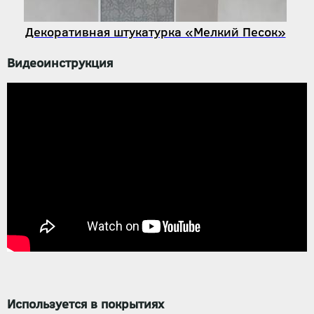
Декоративная штукатурка «Мелкий Песок»
Видеоинструкция
Используется в покрытиях