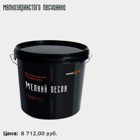
мелкозернистого песчаника
Цена
8 712,00 руб.