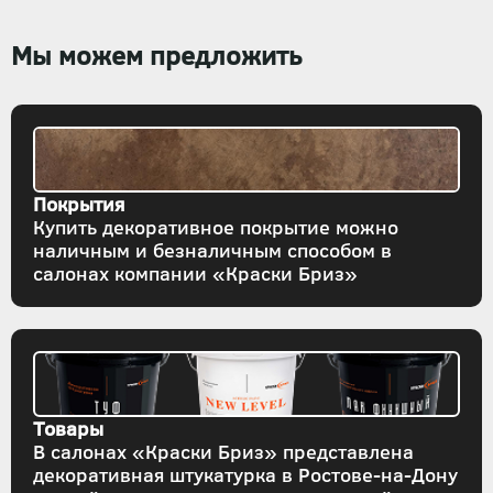
Мы можем предложить
Покрытия
Купить декоративное покрытие можно
наличным и безналичным способом в
салонах компании «Краски Бриз»
Товары
В салонах «Краски Бриз» представлена
декоративная штукатурка в Ростове-на-Дону