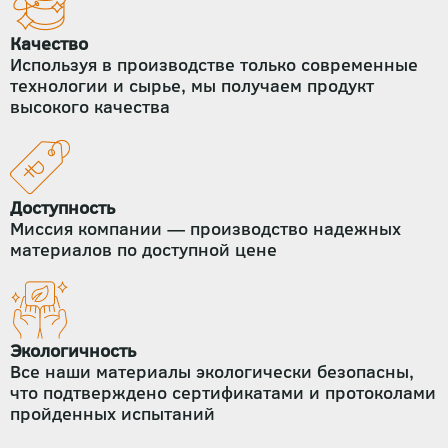
Качество
Используя в производстве только современные
технологии и сырье, мы получаем продукт
высокого качества
Доступность
Миссия компании — производство надежных
материалов по доступной цене
Экологичность
Все наши материалы экологически безопасны,
что подтверждено сертификатами и протоколами
пройденных испытаний